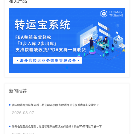
相关产品
新闻推荐
德国物流仓执法加码后，易仓WMS如何帮欧洲海外仓提升库存安全能力？
2026-08-07
海外仓退货怎么处理，退货管理系统应该如何选择？易仓WMS可以了解一下