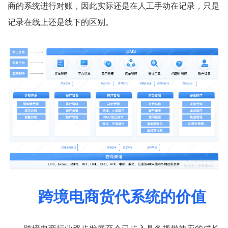
商的系统进行对账，因此实际还是在人工手动在记录，只是
记录在线上还是线下的区别。
跨境电商货代系统的价值