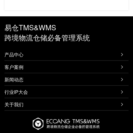
易仓TMS&WMS
跨境物流仓储必备管理系统
产品中心

客户案例

新闻动态

行业IP大会

关于我们
