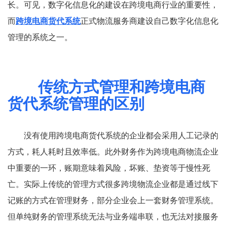
长。可见，数字化信息化的建设在跨境电商行业的重要性，
而
跨境电商货代系统
正式物流服务商建设自己数字化信息化
管理的系统之一。
传统方式管理和跨境电商
货代系统管理的区别
没有使用跨境电商货代系统的企业都会采用人工记录的
方式，耗人耗时且效率低。此外财务作为跨境电商物流企业
中重要的一环，账期意味着风险，坏账、垫资等于慢性死
亡。实际上传统的管理方式很多跨境物流企业都是通过线下
记账的方式在管理财务，部分企业会上一套财务管理系统。
但单纯财务的管理系统无法与业务端串联，也无法对接服务