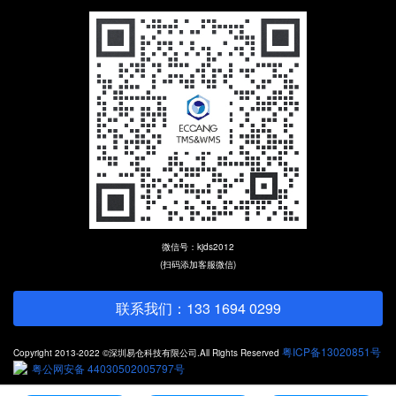
微信号：kjds2012
(扫码添加客服微信)
联系我们：133 1694 0299
粤ICP备13020851号
Copyright 2013-2022 ©深圳易仓科技有限公司.All Rights Reserved
粤公网安备 44030502005797号