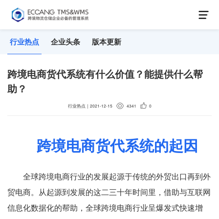
行业热点
企业头条
版本更新
跨境电商货代系统有什么价值？能提供什么帮
助？
行业热点
｜
2021-12-15
4341
0
跨境电商货代系统的起因
全球跨境电商行业的发展起源于传统的外贸出口再到外
贸电商。从起源到发展的这二三十年时间里，借助与互联网
信息化数据化的帮助，全球跨境电商行业呈爆发式快速增