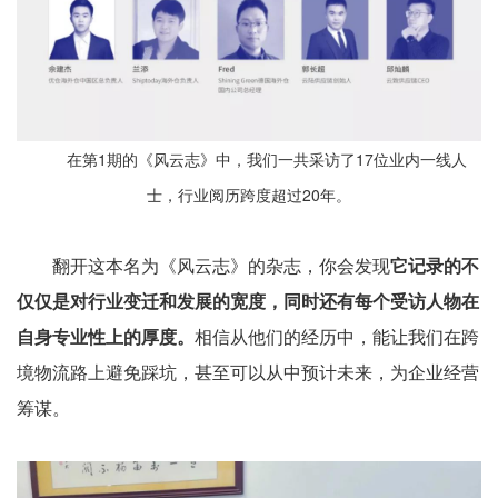
在第1期的《风云志》中，我们一共采访了17位业内一线人
士，行业阅历跨度超过20年。
翻开这本名为《风云志》的杂志，你会发现
它记录的不
仅仅是对行业变迁和发展的宽度，同时还有每个受访人物在
自身专业性上的厚度。
相信从他们的经历中，能让我们在跨
境物流路上避免踩坑，甚至可以从中预计未来，为企业经营
筹谋。