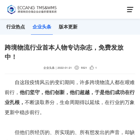
行业热点
企业头条
版本更新
跨境物流行业首本人物专访杂志，免费发放
中！
企业头条
｜
2022-01-21
5521
1
自这段疫情风云的变幻期间，许多跨境物流人都在艰难
前行，
他们坚守，他们创新，他们超越，于是他们成功在行
业扎根，
不断汲取养分，生命周期得以延续，在行业的万象
更新中稳步前行。
但他们所经历的、所实现的、所有想发出的声音，却缺