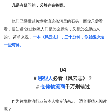
凡是有疑问的，必然存在答案。
他们已经摸过跨境物流这条河里的石头，而你只需看一
看，便知道“这些物流人们是怎么踩坑，又是怎么爬出来
的”。简单来说，
一本《风云志》，三十分钟，你就能少走
一些弯路。
04
#
哪些人
必看《风云志》？
#
仓储物流商
千万别错过
作为跨境物流行业首本人物专访杂志，适合哪些人阅读
呢？