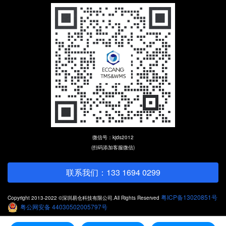
微信号：kjds2012
(扫码添加客服微信)
联系我们：133 1694 0299
粤ICP备13020851号
Copyright 2013-2022 ©深圳易仓科技有限公司.All Rights Reserved
粤公网安备 44030502005797号