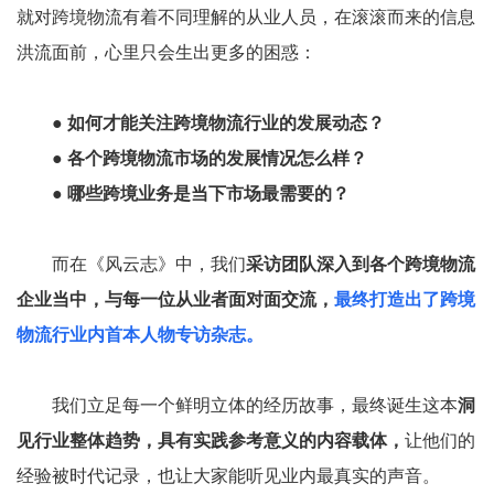
就对跨境物流有着不同理解的从业人员，在滚滚而来的信息
洪流面前，心里只会生出更多的困惑：
● 如何才能关注跨境物流行业的发展动态？
● 各个跨境物流市场的发展情况怎么样？
● 哪些跨境业务是当下市场最需要的？
而在《风云志》中，我们
采访团队深入到各个跨境物流
企业当中，与每一位从业者面对面交流，
最终打造出了跨境
物流行业内首本人物专访杂志。
我们立足每一个鲜明立体的经历故事，最终诞生这本
洞
见行业整体趋势，具有实践参考意义的内容载体，
让他们的
经验被时代记录，也让大家能听见业内最真实的声音。