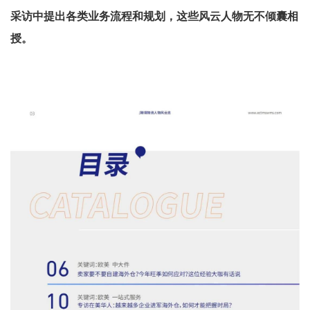
采访中提出各类业务流程和规划，这些风云人物无不倾囊相
授。