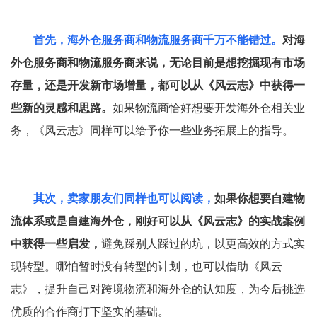
首先，海外仓服务商和物流服务商千万不能错过。
对海
外仓服务商和物流服务商来说，无论目前是想挖掘现有市场
存量，还是开发新市场增量，都可以从《风云志》中获得一
些新的灵感和思路。
如果物流商恰好想要开发海外仓相关业
务，《风云志》同样可以给予你一些业务拓展上的指导。
其次，卖家朋友们同样也可以阅读，
如果你想要自建物
流体系或是自建海外仓，刚好可以从《风云志》的实战案例
中获得一些启发，
避免踩别人踩过的坑，以更高效的方式实
现转型。哪怕暂时没有转型的计划，也可以借助《风云
志》，提升自己对跨境物流和海外仓的认知度，为今后挑选
优质的合作商打下坚实的基础。