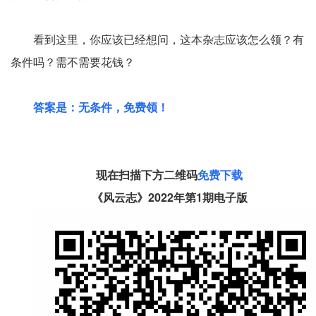
看到这里，你应该已经想问，这本杂志应该怎么领？有
条件吗？需不需要花钱？
答案是：无条件，免费领！
现在扫描下方二维码
免费下载
《风云志》2022年第1期电子版