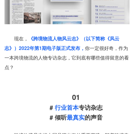
现在，
《跨境物流人物风云志》（以下简称《风云
志》）2022年第1期电子版正式发布，
你一定很好奇，作为
一本跨境物流的人物专访杂志，它到底有哪些值得留意的看
点？
01
#
行业首本
专访杂志
# 倾听
最真实
的声音