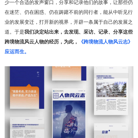
少一个合适的发声窗口，分享和记录他们的故事，让那些仍
在迷茫、仍在困惑、仍在踌躇不前的同行者，能从中听见行
业的发展变迁，打开新的视界，开辟一条属于自己的发展之
道。于是
我们决定站出来，去发现、采访、记录、分享这些
跨境物流风云人物的经历，为此，
《跨境物流人物风云志》
应运而生。