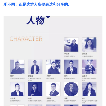
现不同，正是这群人所要表达和分享的。