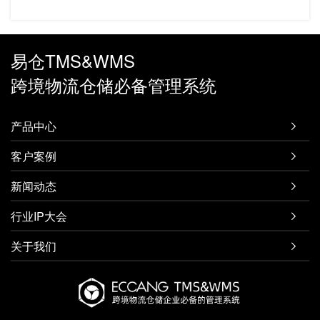
易仓TMS&WMS
跨境物流仓储必备管理系统
产品中心

客户案例

新闻动态

行业IP大会

关于我们
