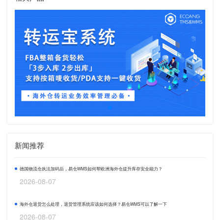
新闻推荐
德国物流仓执法加码后，易仓WMS如何帮欧洲海外仓提升库存安全能力？
2026-08-07
海外仓退货怎么处理，退货管理系统应该如何选择？易仓WMS可以了解一下
2026-08-07