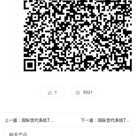
1
5521
上一篇：国际货代系统TMS软件怎么选择
下一篇：国际货代系统TMS软件
相关产品