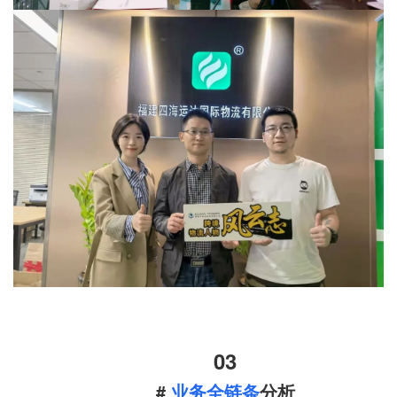
03
#
业务全链条
分析