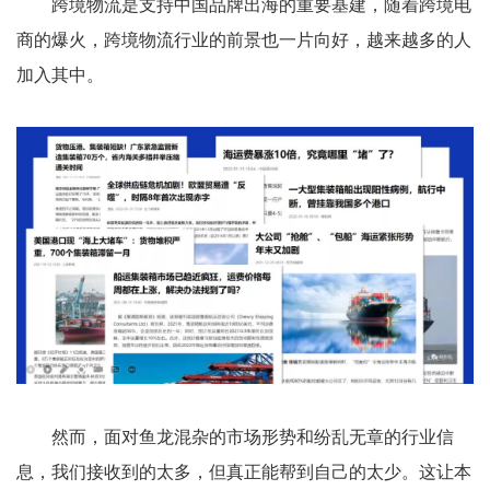
跨境物流是支持中国品牌出海的重要基建，随着跨境电
商的爆火，跨境物流行业的前景也一片向好，越来越多的人
加入其中。
然而，面对鱼龙混杂的市场形势和纷乱无章的行业信
息，我们接收到的太多，但真正能帮到自己的太少。这让本