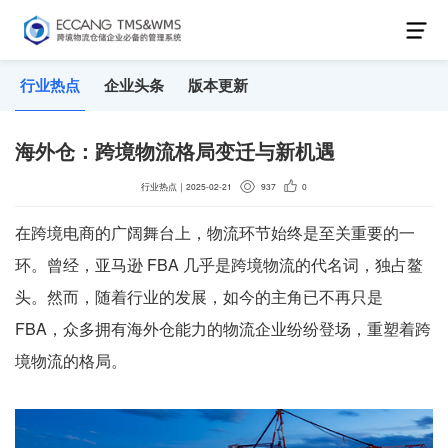
行业热点
企业头条
版本更新
海外仓：跨境物流格局变迁与新机遇
行业热点
｜
2025-02-21
937
0
在跨境电商的广阔舞台上，物流环节始终是至关重要的一
环。曾经，亚马逊 FBA 几乎是跨境物流的代名词，独占鳌
头。然而，随着行业的发展，如今的主角已不再只是
FBA，众多拥有海外仓能力的物流企业纷纷登场，重塑着跨
境物流的格局。