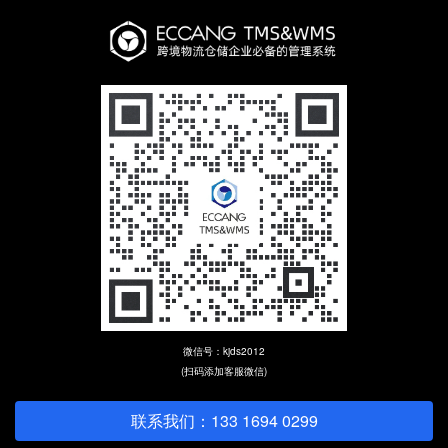
微信号：kjds2012
(扫码添加客服微信)
联系我们：133 1694 0299