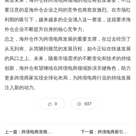
要注意的是海外仓企业之间的竞争也将愈发激烈。在市场红
利期的吸引下，越来越多的企业涌入这一赛道，这就要求海
外仓企业不断提升自身的核心竞争力。
总之，海外仓作为跨境电商发展的重要支撑，在过去经历了
从无到有、从简陋到规范的发展历程，如今正站在快速发展
的风口之上。未来，随着市场需求的不断变化和技术的持续
创新，海外仓有望继续在跨境电商领域扮演关键角色，助力
更多跨境商家实现全球化布局，为跨境电商行业的持续发展
注入新的动力。
0
937
上一篇：跨境电商浪潮下，海外仓运营的挑战与应对之道
下一篇：跨境电商新引擎：海外仓核心优势一览