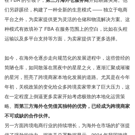
们另辟蹊径，构建了一种全新的生意模式 —— 独立于电商
平台之外，为卖家提供更为灵活的仓储和物流解决方案。这
种模式有效填补了 FBA 在服务范围上的空白，比如在头程
运输以及多平台支持等方面，为卖家提供了更多选择。
如今，在海外仓逐步走向规范化的发展进程中，这些曾经的
简陋仓库，如同散落在黑夜中的星星之火，逐渐汇聚成璀璨
的星河，照亮了跨境商家本地化发展的道路。尤其是在今年
年初，关税政策的变化给众多跨境卖家带来了巨大压力，这
在一定程度上倒逼更多卖家开始考虑极致的本地化运营策
略。
而第三方海外仓凭借其独特的优势，已经成为跨境商家
不可或缺的合作伙伴。
另一方面跨境电商行业的持续增长，为海外仓市场的扩张提
供了强劲的动力。据海关总署数据显示，2024 年我国跨境