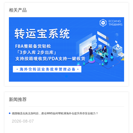
相关产品
新闻推荐
德国物流仓执法加码后，易仓WMS如何帮欧洲海外仓提升库存安全能力？
2026-08-07