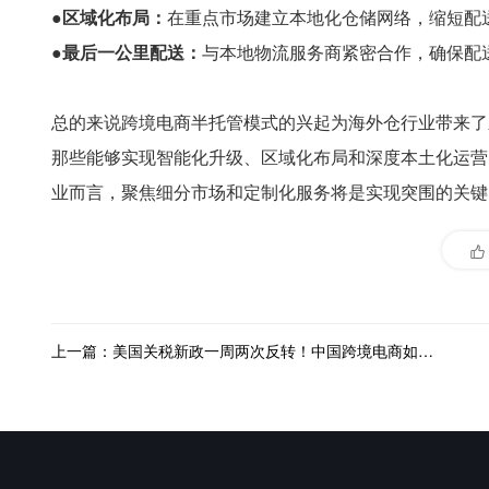
●区域化布局：
在重点市场建立本地化仓储网络，缩短配
●最后一公里配送：
与本地物流服务商紧密合作，确保配
总的来说跨境电商半托管模式的兴起为海外仓行业带来了
那些能够实现智能化升级、区域化布局和深度本土化运营
业而言，聚焦细分市场和定制化服务将是实现突围的关键
上一篇：美国关税新政一周两次反转！中国跨境电商如何破局求生？