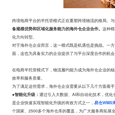
跨境电商平台的半托管模式正在重塑跨境物流的格局。与
备规模优势和区域化服务能力的海外仓企业合作。
这种模
化方向转型。
对于海外仓企业而言，这一模式既是机遇也是挑战。一方
面，这也为具备实力的企业提供了与平台深度合作的机会
在电商半托管模式下，物流履约能力成为海外仓企业的核
效率和服务质量。
为了满足这些需求，海外仓企业需要从以下几个方面着手
●智能化升级：
通过引入大数据、AI和自动化技术，优
是企业快速实现智能化升级的有效方式之一，
易仓WMS
个国家、2500多个海外仓库的覆盖，为广大服务商拓展