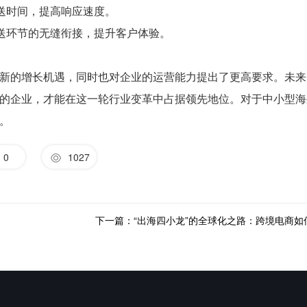
送时间，提高响应速度。
送环节的无缝衔接，提升客户体验。
新的增长机遇，同时也对企业的运营能力提出了更高要求。未来
的企业，才能在这一轮行业变革中占据领先地位。对于中小型海
。
0
1027