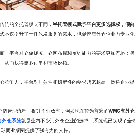
传统的全托管模式不同，
半托管模式赋予平台更多选择权，倾向
式不仅提升了一件代发服务的需求，也促使海外仓企业向专业化
面，平台对仓储规模、仓网布局和履约能力的要求更加严格；另
，从而获得更多订单和市场份额。
心竞争力，平台对时效性和稳定性的要求越来越高，倒逼企业提
：
化仓储管理流程，提升作业效率，例如现在较为普遍的
WMS海外
海外仓系统
就是业内不少海外仓企业的选择，系统现已实现了全球
全球商业版图提供了强有力的支持。