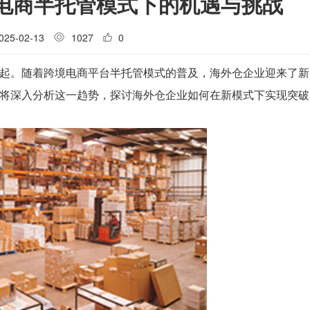
电商半托管模式下的机遇与挑战
025-02-13
1027
0
起。随着跨境电商平台半托管模式的普及，海外仓企业迎来了新
将深入分析这一趋势，探讨海外仓企业如何在新模式下实现突破