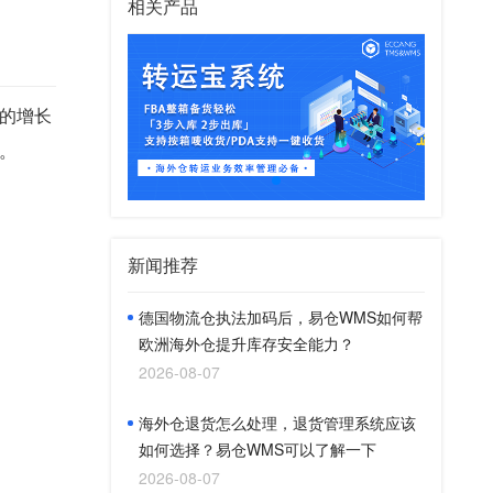
相关产品
的增长
。
新闻推荐
德国物流仓执法加码后，易仓WMS如何帮
欧洲海外仓提升库存安全能力？
2026-08-07
海外仓退货怎么处理，退货管理系统应该
如何选择？易仓WMS可以了解一下
2026-08-07