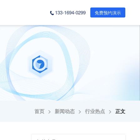
133-1694-0299
免费预约演示
首页 >
新闻动态 >
行业热点 >
正文