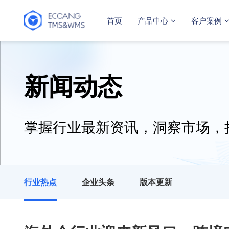
首页
产品中心
客户案例
新闻动态
掌握行业最新资讯，洞察市场，
行业热点
企业头条
版本更新