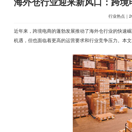
海外仓行业迎来新风口：跨境
行业热点
｜
2
近年来，跨境电商的蓬勃发展推动了海外仓行业的快速崛
机遇，但也面临着更高的运营要求和行业竞争压力。本文