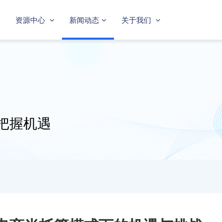
资源中心
新闻动态
关于我们
把握机遇