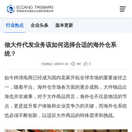
行业热点
企业头条
版本更新
做大件代发业务该如何选择合适的海外仓系
统？
行业热点
｜
2025-01-03
991
0
如今跨境电商已经成为国内卖家开拓全球市场的重要途径之
一，随着平台、海外仓市场各方面的逐步成熟，大件物品出
海也并非难事，对于大件商品而言，海外仓不仅是物流的节
点，更是提升客户体验和企业竞争力的关键，而海外仓系统
也必须不断创新，以适应大件商品的特殊需求和挑战。