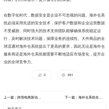
在数字化时代，数据安全是企业不可忽视的问题。海外仓系
统必须采用先进的安全技术，保护客户数据和企业运营数据
不受威胁。同时强大的技术支持团队能够确保系统稳定运
行，及时解决技术问题，保障业务的连续性。大件商品的全
球流通对海外仓系统提出了更高的要求，因此无论是海外仓
服务商还是海外仓系统都需要不断地适应市场变化，提升企
业的全球竞争力。
0
991
上一篇：跨境电商新动力：易仓海外仓系统助力企业提升尾程配送效率
下一篇：海外仓系统在跨境电商物流中的重要性分析
相关产品