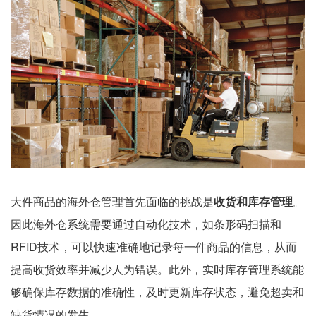
大件商品的海外仓管理首先面临的挑战是
收货和库存管理
。
因此海外仓系统需要通过自动化技术，如条形码扫描和
RFID技术，可以快速准确地记录每一件商品的信息，从而
提高收货效率并减少人为错误。此外，实时库存管理系统能
够确保库存数据的准确性，及时更新库存状态，避免超卖和
缺货情况的发生。