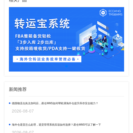
新闻推荐
德国物流仓执法加码后，易仓WMS如何帮欧洲海外仓提升库存安全能力？
2026-08-07
海外仓退货怎么处理，退货管理系统应该如何选择？易仓WMS可以了解一下
2026-08-07