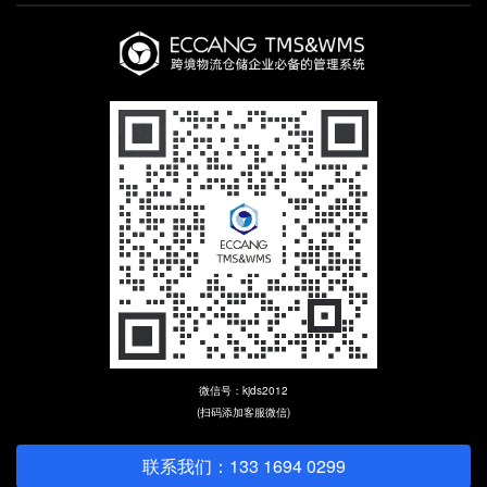
微信号：kjds2012
(扫码添加客服微信)
联系我们：133 1694 0299