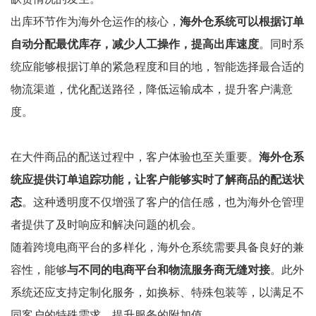
出库环节作为海外仓运作的核心，
海外仓系统可以根据订单
自动分配最优库存，减少人工操作，提高出库速度
。同时系
统应能够根据订单的紧急程度和目的地，智能选择最合适的
物流渠道，优化配送路径，降低运输成本，提升客户满意
度。
在大件商品的配送过程中，客户体验也至关重要。
海外仓系
统应提供订单追踪功能，让客户能够实时了解商品的配送状
态
。这种透明度不仅增强了客户的信任感，也为海外仓管理
者提供了及时响应和解决问题的机会。
随着跨境电商平台的多样化，海外仓系统需要具备良好的兼
容性，能够
与不同的电商平台和物流服务商无缝对接
。此外
系统还应支持定制化服务，如换标、特殊包装等，以满足不
同客户的特殊需求，提升服务的附加值。