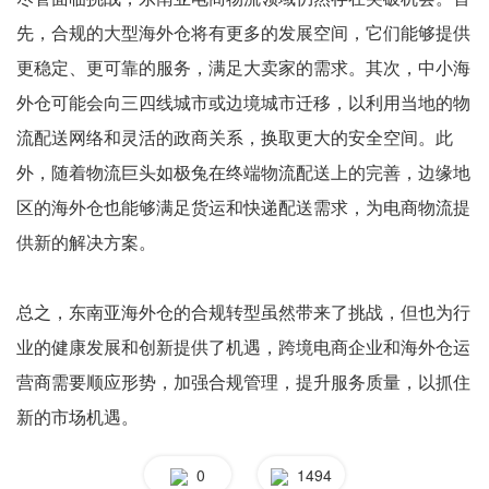
先，合规的大型海外仓将有更多的发展空间，它们能够提供
更稳定、更可靠的服务，满足大卖家的需求。其次，中小海
外仓可能会向三四线城市或边境城市迁移，以利用当地的物
流配送网络和灵活的政商关系，换取更大的安全空间。此
外，随着物流巨头如极兔在终端物流配送上的完善，边缘地
区的海外仓也能够满足货运和快递配送需求，为电商物流提
供新的解决方案。
总之，东南亚海外仓的合规转型虽然带来了挑战，但也为行
业的健康发展和创新提供了机遇，跨境电商企业和海外仓运
营商需要顺应形势，加强合规管理，提升服务质量，以抓住
新的市场机遇。
0
1494