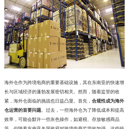
海外仓作为跨境电商的重要基础设施，其在东南亚的快速增
长与区域经济的蓬勃发展密切相关。然而，随着监管的收
紧，海外仓面临的挑战也日益凸显。首先，
合规性成为海外
仓运营的首要问题
。过去，一些海外仓为了降低成本和提高
效率，可能会默许一些灰色操作，如避税、存放敏感商品
等。但随着东南亚各国政府对跨境电商监管的加强，这些操