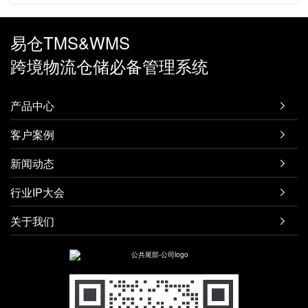
易仓TMS&WMS
跨境物流仓储必备管理系统
产品中心

客户案例

新闻动态

行业IP大会

关于我们
