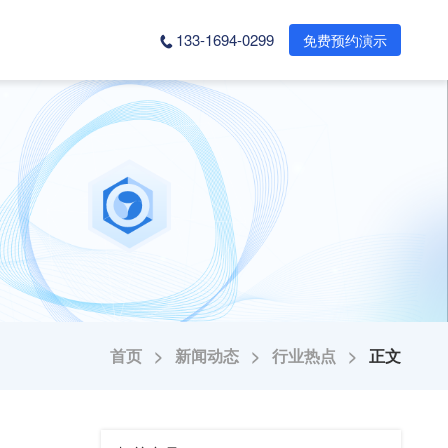
133-1694-0299
免费预约演示
首页 >
新闻动态 >
行业热点 >
正文