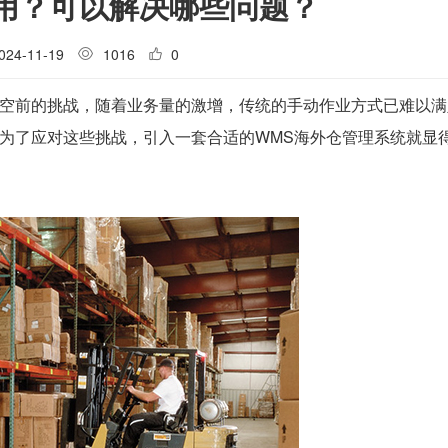
用？可以解决哪些问题？
024-11-19
1016
0
空前的挑战，随着业务量的激增，传统的手动作业方式已难以满
为了应对这些挑战，引入一套合适的WMS海外仓管理系统就显