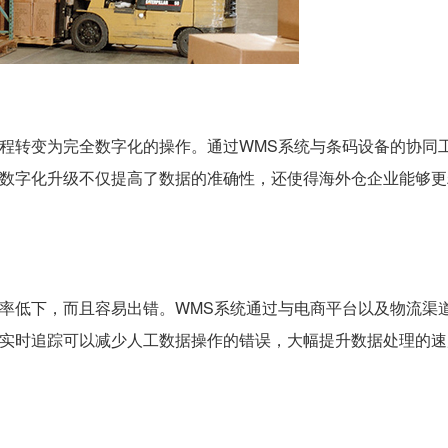
程转变为完全数字化的操作。通过WMS系统与条码设备的协同
数字化升级不仅提高了数据的准确性，还使得海外仓企业能够更
率低下，而且容易出错。WMS系统通过与电商平台以及物流渠
实时追踪可以减少人工数据操作的错误，大幅提升数据处理的速