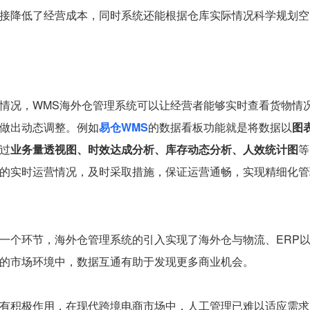
接降低了经营成本，同时系统还能根据仓库实际情况科学规划空
情况，WMS海外仓管理系统可以让经营者能够实时查看货物情
做出动态调整。例如
易仓WMS
的数据看板功能就是将数据以
图
过
业务量透视图、时效达成分析、库存动态分析、人效统计图
等
的实时运营情况，及时采取措施，保证运营通畅，实现精细化管
一个环节，海外仓管理系统的引入实现了海外仓与物流、ERP
的市场环境中，数据互通有助于发现更多商业机会。
有积极作用，在现代跨境电商市场中，人工管理已难以适应需求