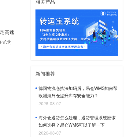
相关产品
足高速
得尤为
新闻推荐
德国物流仓执法加码后，易仓WMS如何帮
欧洲海外仓提升库存安全能力？
2026-08-07
海外仓退货怎么处理，退货管理系统应该
如何选择？易仓WMS可以了解一下
2026-08-07