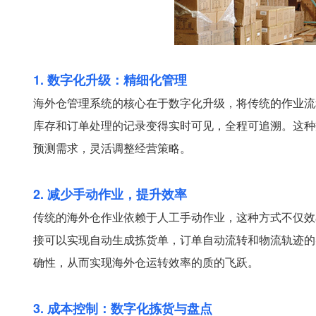
1. 数字化升级：精细化管理
海外仓管理系统的核心在于数字化升级，将传统的作业流
库存和订单处理的记录变得实时可见，全程可追溯。这种
预测需求，灵活调整经营策略。
2. 减少手动作业，提升效率
传统的海外仓作业依赖于人工手动作业，这种方式不仅效
接可以实现自动生成拣货单，订单自动流转和物流轨迹的
确性，从而实现海外仓运转效率的质的飞跃。
3. 成本控制：数字化拣货与盘点