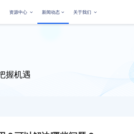
资源中心
新闻动态
关于我们
把握机遇