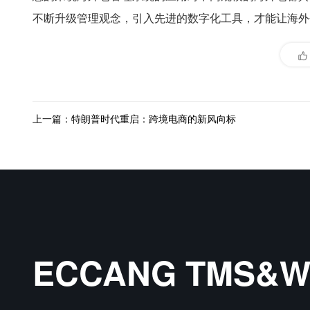
不断升级管理观念，引入先进的数字化工具，才能让海外
上一篇：特朗普时代重启：跨境电商的新风向标
ECCANG TMS