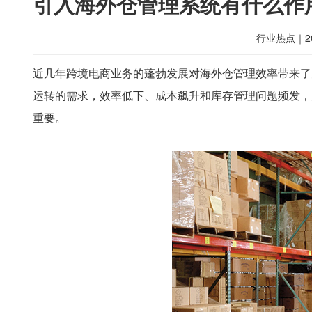
引入海外仓管理系统有什么作
行业热点
｜
2
近几年跨境电商业务的蓬勃发展对海外仓管理效率带来了
运转的需求，效率低下、成本飙升和库存管理问题频发，
重要。