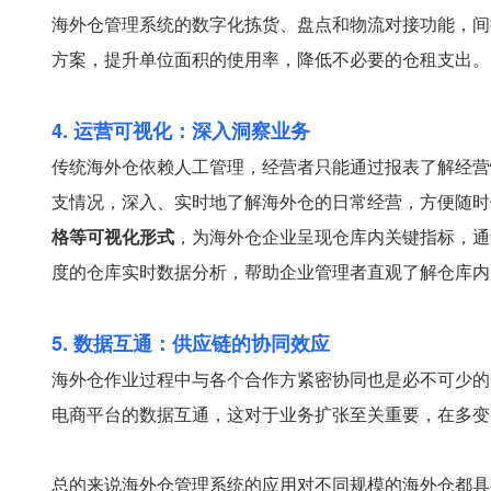
海外仓管理系统的数字化拣货、盘点和物流对接功能，间
方案，提升单位面积的使用率，降低不必要的仓租支出。
4. 运营可视化：深入洞察业务
传统海外仓依赖人工管理，经营者只能通过报表了解经营
支情况，深入、实时地了解海外仓的日常经营，方便随时
格等可视化形式
，为海外仓企业呈现仓库内关键指标，通
度的仓库实时数据分析，帮助企业管理者直观了解仓库内
5. 数据互通：供应链的协同效应
海外仓作业过程中与各个合作方紧密协同也是必不可少的
电商平台的数据互通，这对于业务扩张至关重要，在多变
总的来说海外仓管理系统的应用对不同规模的海外仓都具