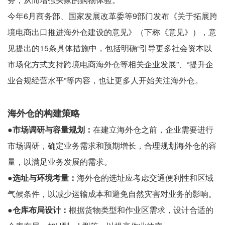
今年6月商务部、国家发展改革委等9部门发布《关于拓展跨
境电商出口推进海外仓建设的意见》（下称《意见》），意
见提出的15条具体措施中，包括明确“引导更多社会资本以
市场化方式支持跨境电商海外仓等相关企业发展”、“提升企
业合规经营水平”等内容，也让更多人开始关注海外仓。
海外仓的构建策略
●市场调研与容量规划：
在建立海外仓之前，企业需要进行
市场调研，确定业务需求和预期增长，合理规划海外仓的容
量，以满足业务发展的需求。
●选址与环境考量：
海外仓的选址应考虑交通便利性和区域
气候条件，以减少运输成本和避免自然灾害对业务的影响。
●仓库布局设计：
根据货物类型和作业区需求，设计合适的