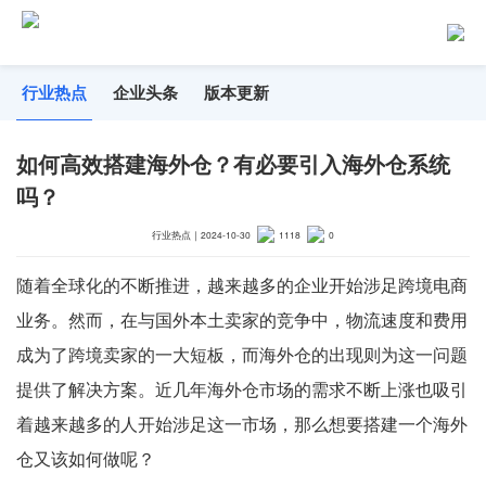
行业热点
企业头条
版本更新
如何高效搭建海外仓？有必要引入海外仓系统
吗？
行业热点
｜
2024-10-30
1118
0
随着全球化的不断推进，越来越多的企业开始涉足跨境电商
业务。然而，在与国外本土卖家的竞争中，物流速度和费用
成为了跨境卖家的一大短板，而海外仓的出现则为这一问题
提供了解决方案。近几年海外仓市场的需求不断上涨也吸引
着越来越多的人开始涉足这一市场，那么想要搭建一个海外
仓又该如何做呢？