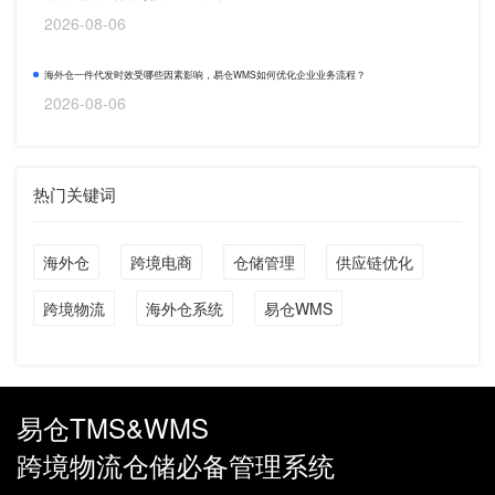
2026-08-06
海外仓一件代发时效受哪些因素影响，易仓WMS如何优化企业业务流程？
2026-08-06
热门关键词
海外仓
跨境电商
仓储管理
供应链优化
跨境物流
海外仓系统
易仓WMS
易仓TMS&WMS
跨境物流仓储必备管理系统