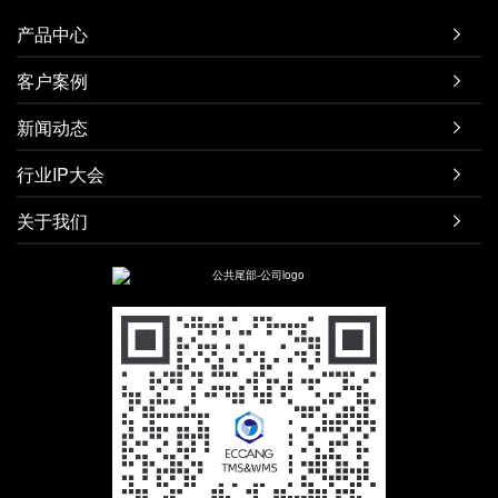
产品中心

客户案例

新闻动态

行业IP大会

关于我们
