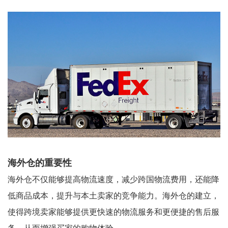
海外仓的重要性
海外仓不仅能够提高物流速度，减少跨国物流费用，还能降
低商品成本，提升与本土卖家的竞争能力。海外仓的建立，
使得跨境卖家能够提供更快速的物流服务和更便捷的售后服
务，从而增强买家的购物体验。