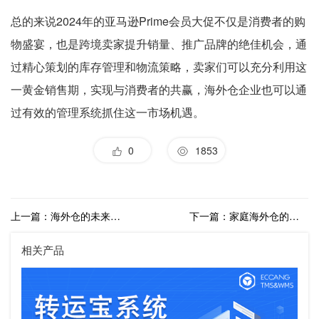
总的来说2024年的亚马逊Prime会员大促不仅是消费者的购
物盛宴，也是跨境卖家提升销量、推广品牌的绝佳机会，通
过精心策划的库存管理和物流策略，卖家们可以充分利用这
一黄金销售期，实现与消费者的共赢，海外仓企业也可以通
过有效的管理系统抓住这一市场机遇。
0
1853
上一篇：海外仓的未来发展趋势：数字化、自动化与本地化
下一篇：家庭海外仓的业务痛点有哪些？如何通过海外仓系统实现业务提效？
相关产品