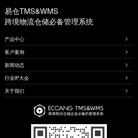
易仓TMS&WMS
跨境物流仓储必备管理系统
产品中心

客户案例

新闻动态

行业IP大会

关于我们
