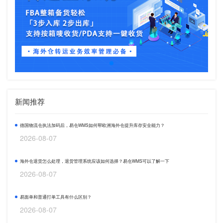
新闻推荐
德国物流仓执法加码后，易仓WMS如何帮欧洲海外仓提升库存安全能力？
2026-08-07
海外仓退货怎么处理，退货管理系统应该如何选择？易仓WMS可以了解一下
2026-08-07
易面单和普通打单工具有什么区别？
2026-08-07