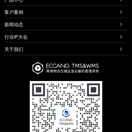
客户案例

新闻动态

行业IP大会

关于我们
