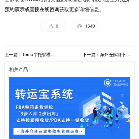
预约演示或直接在线咨询
获取更多详细信息。
0
1649
上一篇：Temu半托管模式下海外仓的战略价值与商家应对策略
下一篇：海外仓赋能下的物流革命与外贸增长
相关产品