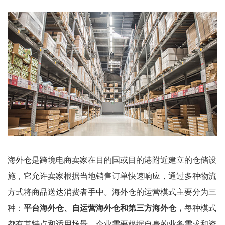
海外仓是跨境电商卖家在目的国或目的港附近建立的仓储设
施，它允许卖家根据当地销售订单快速响应，通过多种物流
方式将商品送达消费者手中。海外仓的运营模式主要分为三
种：
平台海外仓、自运营海外仓和第三方海外仓，
每种模式
都有其特点和适用场景，企业需要根据自身的业务需求和资