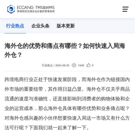
行业热点
企业头条
版本更新
海外仓的优势和痛点有哪些？如何快速入局海
外仓？
行业热点
｜
2024-08-20
1649
0
跨境电商行业正处于快速发展阶段，而海外仓作为链接国内
外市场的重要纽带，其作用日益凸显。海外仓不仅关乎商品
流通的速度与准确性，还直接影响到消费者的购物体验和企
业的运营成本，那么海外仓具体有哪些优势和业务痛点呢？
对海外仓感兴趣的小伙伴想要快速入局这一市场又有什么方
法可行呢？下面我们就一起来了解一下。