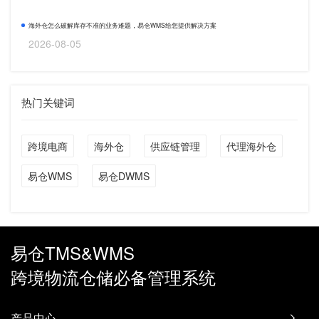
海外仓怎么破解库存不准的业务难题，易仓WMS给您提供解决方案
2026-08-05
热门关键词
跨境电商
海外仓
供应链管理
代理海外仓
易仓WMS
易仓DWMS
易仓TMS&WMS
跨境物流仓储必备管理系统
产品中心
