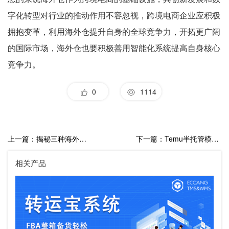
字化转型对行业的推动作用不容忽视，跨境电商企业应积极
拥抱变革，利用海外仓提升自身的全球竞争力，开拓更广阔
的国际市场，海外仓也要积极善用智能化系统提高自身核心
竞争力。
0
1114
上一篇：揭秘三种海外仓模式，打造高效供应链
下一篇：Temu半托管模式下海外仓的战略价值与商家应对策略
相关产品