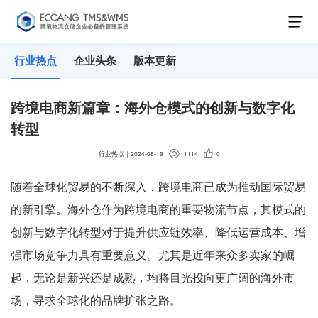
行业热点
企业头条
版本更新
跨境电商新篇章：海外仓模式的创新与数字化
转型
行业热点
｜
2024-08-19
1114
0
随着全球化贸易的不断深入，跨境电商已成为推动国际贸易
的新引擎。海外仓作为跨境电商的重要物流节点，其模式的
创新与数字化转型对于提升供应链效率、降低运营成本、增
强市场竞争力具有重要意义。尤其是近年来众多卖家的崛
起，无论是新兴还是成熟，均将目光投向更广阔的海外市
场，寻求全球化的品牌扩张之路。