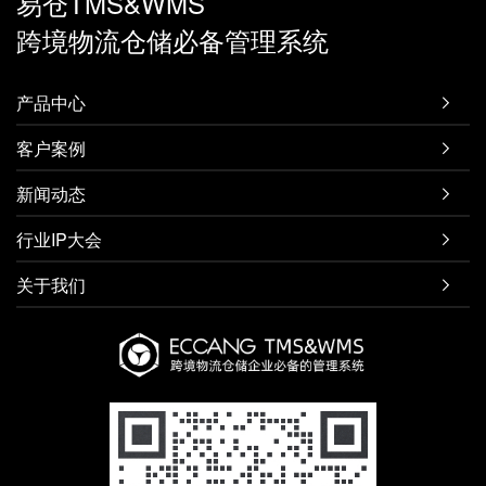
易仓TMS&WMS
跨境物流仓储必备管理系统
产品中心

客户案例

新闻动态

行业IP大会

关于我们
