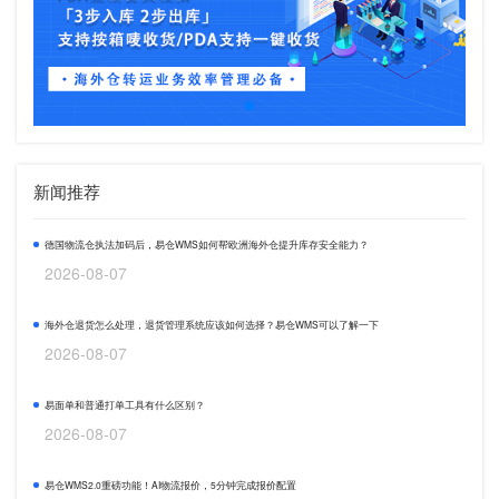
新闻推荐
德国物流仓执法加码后，易仓WMS如何帮欧洲海外仓提升库存安全能力？
2026-08-07
海外仓退货怎么处理，退货管理系统应该如何选择？易仓WMS可以了解一下
2026-08-07
易面单和普通打单工具有什么区别？
2026-08-07
易仓WMS2.0重磅功能！AI物流报价，5分钟完成报价配置