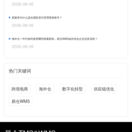
2026-08-06
易面单为什么适合国际货代管理尾程账号？
2026-08-06
海外仓一件代发时效受哪些因素影响，易仓WMS如何优化企业业务流程？
2026-08-06
热门关键词
跨境电商
海外仓
数字化转型
供应链优化
易仓WMS