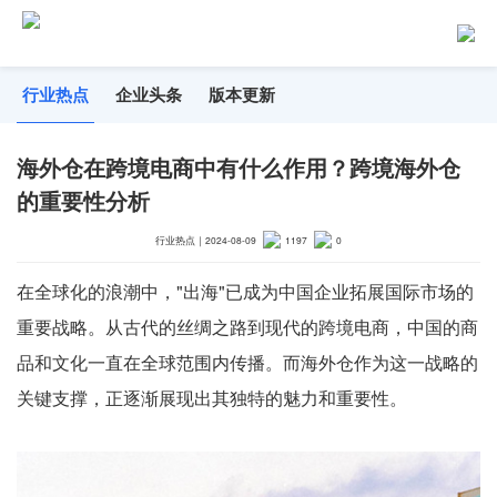
行业热点
企业头条
版本更新
海外仓在跨境电商中有什么作用？跨境海外仓
的重要性分析
行业热点
｜
2024-08-09
1197
0
在全球化的浪潮中，"出海"已成为中国企业拓展国际市场的
重要战略。从古代的丝绸之路到现代的跨境电商，中国的商
品和文化一直在全球范围内传播。而海外仓作为这一战略的
关键支撑，正逐渐展现出其独特的魅力和重要性。