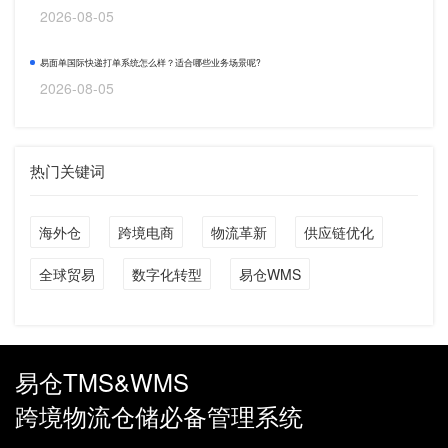
2026-08-05
易面单国际快递打单系统怎么样？适合哪些业务场景呢?
2026-08-05
热门关键词
海外仓
跨境电商
物流革新
供应链优化
全球贸易
数字化转型
易仓WMS
易仓TMS&WMS
跨境物流仓储必备管理系统