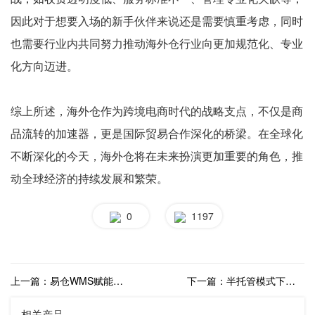
因此对于想要入场的新手伙伴来说还是需要慎重考虑，同时
也需要行业内共同努力推动海外仓行业向更加规范化、专业
化方向迈进。
综上所述，海外仓作为跨境电商时代的战略支点，不仅是商
品流转的加速器，更是国际贸易合作深化的桥梁。在全球化
不断深化的今天，海外仓将在未来扮演更加重要的角色，推
动全球经济的持续发展和繁荣。
0
1197
上一篇：易仓WMS赋能海外仓，引领跨境电商物流新趋势
下一篇：半托管模式下海外仓的智能化转型与WMS解决方案
相关产品