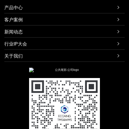
产品中心

客户案例

新闻动态

行业IP大会

关于我们
