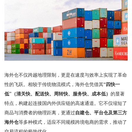
海外仓不仅跨越地理限制，更是在速度与效率上实现了革命
性的飞跃。相较于传统物流模式，海外仓凭借其
“四快一
低”（清关快、配送快、周转快、服务快、成本低）
的显著
特点，构建起连接国内外供应链的高速通道。它不仅缩短了
商品与消费者的物理距离，更通过
自建仓、平台仓及第三方
海外仓
等多种模式，适应不同规模跨境电商的需求，推动了
交易流程的极致优化。