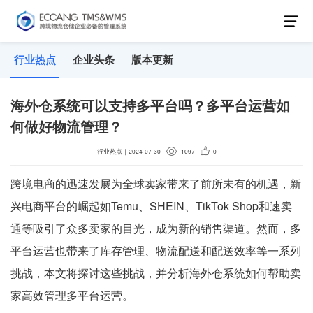
行业热点
企业头条
版本更新
海外仓系统可以支持多平台吗？多平台运营如
何做好物流管理？
行业热点
｜
2024-07-30
1097
0
跨境电商的迅速发展为全球卖家带来了前所未有的机遇，新
兴电商平台的崛起如Temu、SHEIN、TikTok Shop和速卖
通等吸引了众多卖家的目光，成为新的销售渠道。然而，多
平台运营也带来了库存管理、物流配送和配送效率等一系列
挑战，本文将探讨这些挑战，并分析海外仓系统如何帮助卖
家高效管理多平台运营。