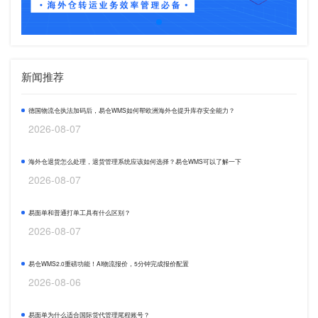
新闻推荐
德国物流仓执法加码后，易仓WMS如何帮欧洲海外仓提升库存安全能力？
2026-08-07
海外仓退货怎么处理，退货管理系统应该如何选择？易仓WMS可以了解一下
2026-08-07
易面单和普通打单工具有什么区别？
2026-08-07
易仓WMS2.0重磅功能！AI物流报价，5分钟完成报价配置
2026-08-06
易面单为什么适合国际货代管理尾程账号？