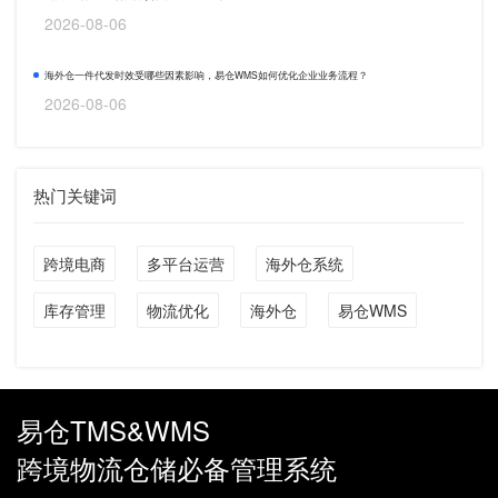
2026-08-06
海外仓一件代发时效受哪些因素影响，易仓WMS如何优化企业业务流程？
2026-08-06
热门关键词
跨境电商
多平台运营
海外仓系统
库存管理
物流优化
海外仓
易仓WMS
易仓TMS&WMS
跨境物流仓储必备管理系统