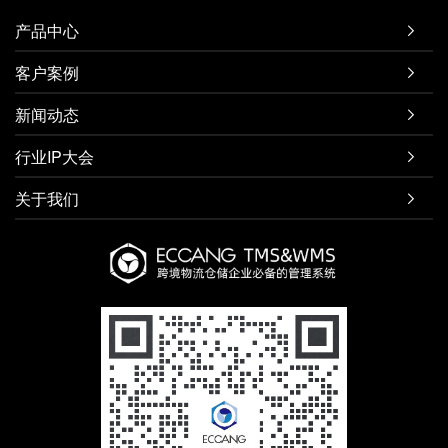
产品中心

客户案例

新闻动态

行业IP大会

关于我们
