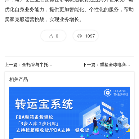
优化自身业务能力，提供更加智能化、个性化的服务，帮助
卖家克服运营挑战，实现业务增长。
0
1097
上一篇：全托管与半托管模式的较量下，海外仓成本土化履约关键
下一篇：重塑全球电商版图:中国跨境电商平台的崛起与物流革新
相关产品