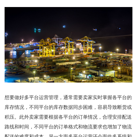
想要做好多平台运营管理，通常需要卖家实时掌握各平台的
库存情况，不同平台的库存数据同步困难，容易导致断货或
积压。此外卖家需要根据各平台的订单情况，合理安排配送
路线和时间，不同平台的订单格式和物流要求也增加了物流
配送的难度和成本。另一方面多平台运营还会面临多系统和