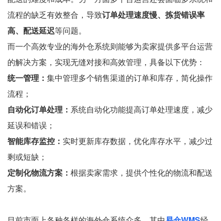
流程的缺乏有效整合，导致
订单处理速度慢、拣货错误率
高、配送延迟
等问题。
而一个高效专业的海外仓系统则能够为卖家提供多平台运营
的解决方案，实现无缝对接和高效管理，具备以下优势：
统一管理：
集中管理多个销售渠道的订单和库存，简化操作
流程；
自动化订单处理：
系统自动化功能提高订单处理速度，减少
延误和错误；
智能库存监控：
实时更新库存数据，优化库存水平，减少过
剩或短缺；
定制化物流方案：
根据卖家需求，提供个性化的物流和配送
方案。
目前市面上各种各样的海外仓系统众多，其中
易仓WMS
经