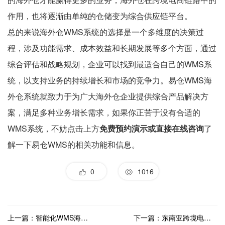
作用，也将逐渐由单纯的仓储变为综合供应链平台。
总的来说海外仓WMS系统的选择是一个多维度的决策过
程，涉及功能需求、成本效益和长期发展等多个方面，通过
综合评估和战略规划，企业可以找到最适合自己的WMS系
统，以支持业务的持续增长和市场的竞争力。易仓WMS海
外仓系统就致力于为广大海外仓企业提供综合产品解决方
案，满足多种业务增长需求，如果你正苦于没有合适的
WMS系统，不妨点击上方
免费预约演示或直接在线咨询
了
解一下易仓WMS的相关功能和信息。
0
1016
上一篇：智能化WMS海外仓系统能否解决跨境电商的物流难题？
下一篇：东南亚跨境电商物流难题层出不穷，海外仓是答案还是新问题？