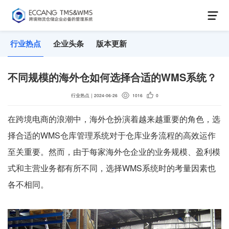
行业热点
企业头条
版本更新
不同规模的海外仓如何选择合适的WMS系统？
行业热点
｜
2024-06-26
1016
0
在跨境电商的浪潮中，海外仓扮演着越来越重要的角色，选
择合适的WMS仓库管理系统对于仓库业务流程的高效运作
至关重要。然而，由于每家海外仓企业的业务规模、盈利模
式和主营业务都有所不同，选择WMS系统时的考量因素也
各不相同。