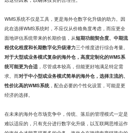
WMS系统不仅是工具，更是海外仓数字化升级的助力。因
此在选择WMS系统时，不应仅从价格角度考虑，而应更全
面地评估系统带来的长期价值，从
短期功能契合度、中期流
程优化程度和长期数字化升级潜力
三个维度进行综合考量。
对于大型或业务模式复杂的海外仓，高度定制化的WMS系
统可能更为合适
，尽管成本较高，但能更好地满足特定需
求。而
对于中小型或业务模式简单的海外仓，选择主流的、
性价比高的WMS系统
，配合必要的个性化设置，可能是更
经济的选择。
在未来的海外仓市场竞争中，传统、落后的管理模式一定是
难以适应的，只有充分进行数字化升级，以互联网思维运作
的海外仓才能赢得更多的业务，海外仓在跨境电商链路中的