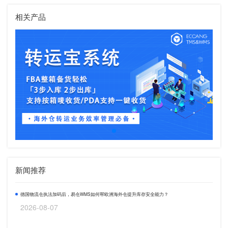
相关产品
新闻推荐
德国物流仓执法加码后，易仓WMS如何帮欧洲海外仓提升库存安全能力？
2026-08-07