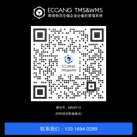
微信号：kjds2012
(扫码添加客服微信)
联系我们：133 1694 0299