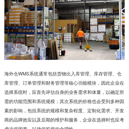
海外仓WMS系统通常包括货物出入库管理、库存管理、仓
库管理、订单管理和财务管理等核心功能模块，因此企业在
选择系统时，应首先评估自身的业务需求和体量，以确定所
需的功能范围和系统规模；其次系统的价格也会受到多种因
素的影响，包括系统的规模和复杂程度、定制化需求、开发
商的品牌效应以及后期的维护和服务，企业在选择时也应考
虑这些因素，以确保投资的合理性。