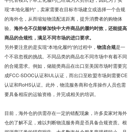
现“本地化履约”，卖家需要在目标市场建立或选择一个合规
的海外仓，从而缩短物流配送距离，提升消费者的购物体
验。
海外仓不仅能够加快中大件商品的履约时效，还能提高
商品的合规性，满足不同市场的进口要求。
另外要注意的是实现“本地化履约”的过程中，
物流合规
是一
个不容忽视的挑战。不同品类的商品在不同市场中有着不同
的合规需求。例如，储能类商品在出口至美国市场时需要完
成FCC-SDOC认证和UL认证，而出口至欧盟市场则需要CE
认证和RoHS认证。此外，物流服务商和仓库操作人员也需
要具备相应的运输资格，并完成相关的培训。
目前，海外仓的供需存在一定的错配现象，许多卖家对海外
仓的了解不足，难以判断物流服务商是否具备合规资质。根
据浙商证券的研究报告，大多数海外仓服务商规模较小，且