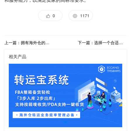
0
1171
上一篇：拥有海外仓的跨境电商企业更受市场青睐？海外仓的战略意义分析
下一篇：选择一个合适的海外仓需要考虑哪些方面？海外仓挑选全攻略
相关产品