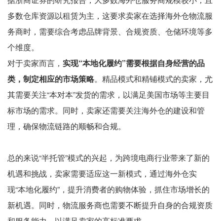
多数仓库资源以租赁为主，这要求卖家在选择海外仓物流服
务商时，需要综合考虑品牌背景、合规资质、仓储环境等多
个维度。
对于卖家而言，
实现“本地化履约”需要根据自身经营的品
类，制定相应的市场策略
。精品模式和精铺模式的卖家，尤
其需要关注“本对本”发货的需求，以满足美国市场等主要目
标市场的需求。同时，卖家还需要关注海外仓的建设和管
理，确保物流链路的顺畅和合规。
总的来说“半托管”模式的兴起，为跨境电商行业带来了新的
机遇和挑战，卖家需要适应这一新模式，通过海外仓实
现“本地化履约”，提升消费者的购物体验，抓住市场增长的
新机遇。同时，物流服务商也需要不断提升自身的合规资质
和服务能力，以满足卖家的高标准要求。