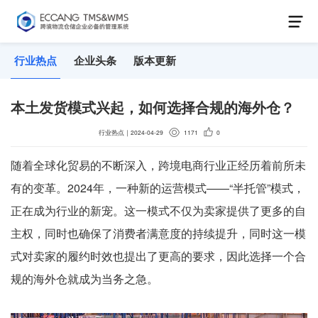
行业热点
企业头条
版本更新
本土发货模式兴起，如何选择合规的海外仓？
行业热点
｜
2024-04-29
1171
0
随着全球化贸易的不断深入，跨境电商行业正经历着前所未
有的变革。2024年，一种新的运营模式——“半托管”模式，
正在成为行业的新宠。这一模式不仅为卖家提供了更多的自
主权，同时也确保了消费者满意度的持续提升，同时这一模
式对卖家的履约时效也提出了更高的要求，因此选择一个合
规的海外仓就成为当务之急。