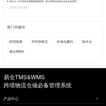
海外仓一件代发时效受哪些因素影响，易仓WMS如何优化企业业务流程？
2026-08-06
热门关键词
跨境电商
半托管模式
本地化履约
海外仓
易仓WMS
易仓TMS&WMS
跨境物流仓储必备管理系统
产品中心
