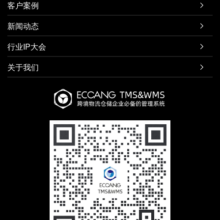
客户案例

新闻动态

行业IP大会

关于我们
