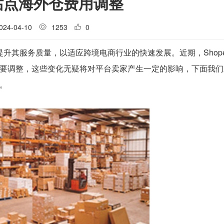
坡站点海外仓费用调整
024-04-10
1253
0
提升其服务质量，以适应跨境电商行业的快速发展。近期，Shop
要调整，这些变化无疑将对平台卖家产生一定的影响，下面我们
。