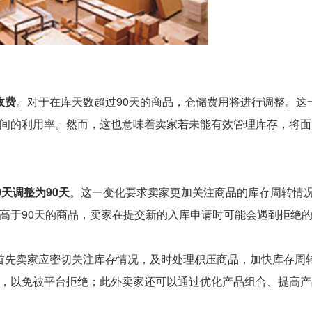
收费
。对于在库天数超过90天的商品，仓储费用将进行调整。这
间的利用率。然而，这也意味着卖家若未能有效管理库存，将面
天调整为90天
。这一变化要求卖家更加关注商品的库存周转情
高于90天的商品，卖家在提交新的入库申请时可能会遇到拒绝
。首先卖家应密切关注库存情况，及时处理积压商品，加快库存周
，以免被平台拒绝；此外卖家还可以通过优化产品组合、提高产