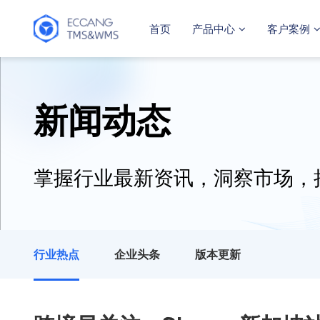
首页
产品中心
客户案例
新闻动态
掌握行业最新资讯，洞察市场，
行业热点
企业头条
版本更新