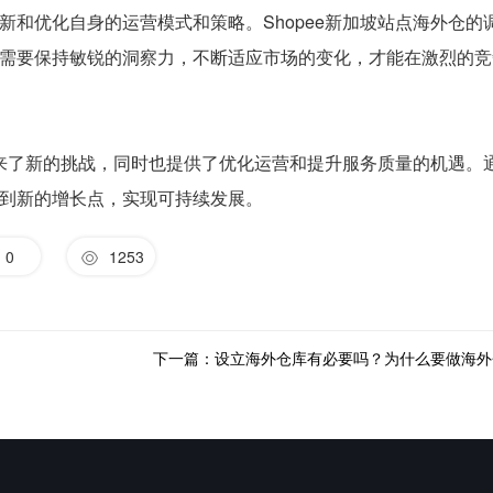
和优化自身的运营模式和策略。Shopee新加坡站点海外仓的
需要保持敏锐的洞察力，不断适应市场的变化，才能在激烈的竞
带来了新的挑战，同时也提供了优化运营和提升服务质量的机遇。
到新的增长点，实现可持续发展。
0
1253