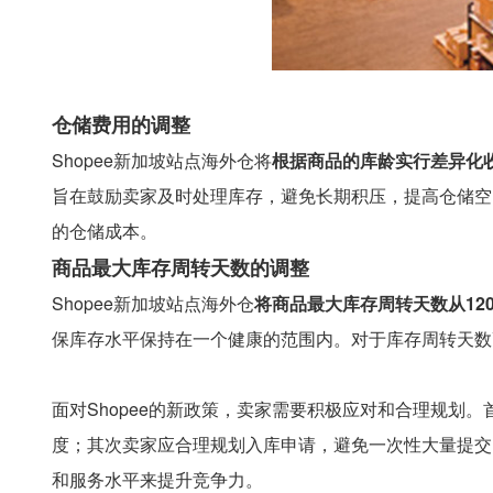
仓储费用的调整
Shopee新加坡站点海外仓将
根据商品的库龄实行差异化
旨在鼓励卖家及时处理库存，避免长期积压，提高仓储空
的仓储成本。
商品最大库存周转天数的调整
Shopee新加坡站点海外仓
将商品最大库存周转天数从120
保库存水平保持在一个健康的范围内。对于库存周转天数
面对Shopee的新政策，卖家需要积极应对和合理规划
度；其次卖家应合理规划入库申请，避免一次性大量提交
和服务水平来提升竞争力。