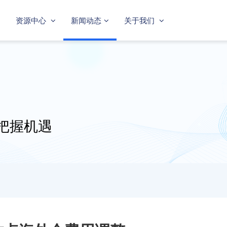
资源中心
新闻动态
关于我们
把握机遇