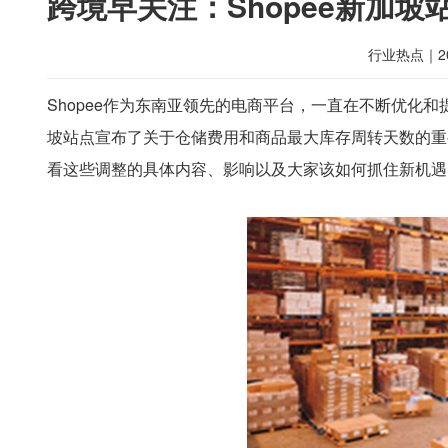
跨境早关注：Shopee新加
行业热点
｜
2
Shopee作为东南亚领先的电商平台，一直在不断优化和
坡站点宣布了关于仓储费用和商品最大库存周转天数的重
看这些调整的具体内容、影响以及大家该如何抓住新机遇