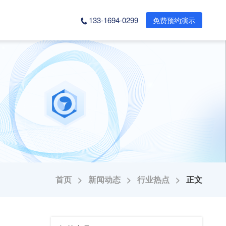
133-1694-0299
免费预约演示
首页 >
新闻动态 >
行业热点 >
正文