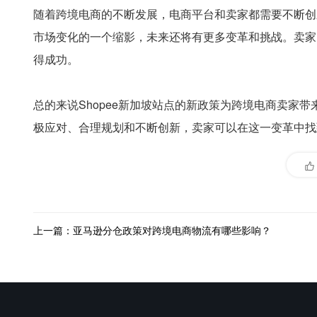
随着跨境电商的不断发展，电商平台和卖家都需要不断创新
市场变化的一个缩影，未来还将有更多变革和挑战。卖家
得成功。
总的来说Shopee新加坡站点的新政策为跨境电商卖家
极应对、合理规划和不断创新，卖家可以在这一变革中找
上一篇：亚马逊分仓政策对跨境电商物流有哪些影响？