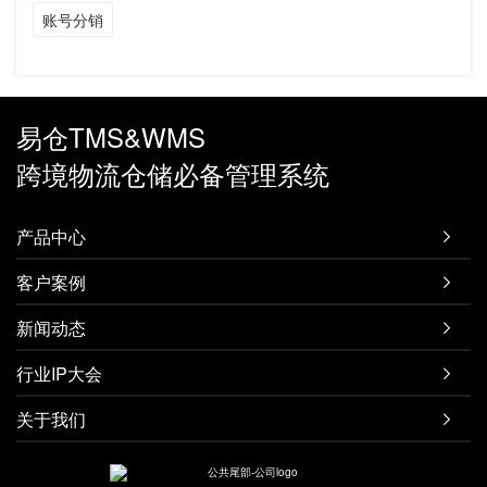
账号分销
易仓TMS&WMS
跨境物流仓储必备管理系统
产品中心

客户案例

新闻动态

行业IP大会

关于我们
