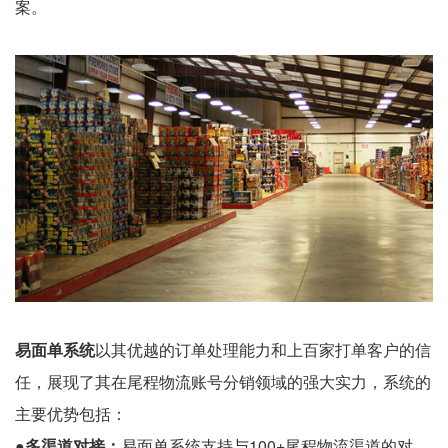
案。
易面单系统
以其优越的订单处理能力和上百家打单客户的信
任，展现了其在尾程物流账号分销领域的强大实力，系统的
主要优势包括：
●多渠道对接：
易面单系统支持与100+尾程物流渠道的对