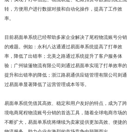
转，方便用户进行数据对接和自动化操作，提高了工作效
率。
目前易面单系统已经帮助多家企业解决了尾程物流账号分销
的难题。例如：永利八达通通过易面单系统提高了打单效
率，降低了出错率；北美之路通过系统提升了客户服务体
验；广州辕篷物流有限公司则通过易面单实现了打单效率的
提升和出错率的降低；浙江路易通供应链管理有限公司则通
过易面单显著降低了运营管理成本等等。
易面单系统凭借其高效、稳定和用户友好的特点，成为了跨
境电商尾程物流账号分销的首选工具，随着全球电商市场的
不断扩大，易面单系统将继续为卖家提供更加高效、便捷的
物流服务，助力企业在激烈的市场竞争中脱颖而出。