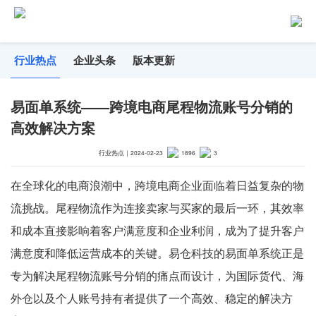
行业热点
企业头条
版本更新
易面单系统——跨境电商尾程物流账号分销的
高效解决方案
行业热点
｜
2024-02-23
1896
3
在全球化的电商浪潮中，跨境电商企业面临着日益复杂的物
流挑战。尾程物流作为连接卖家与买家的最后一环，其效率
和成本直接影响着客户满意度和企业利润，成为了提升客户
满意度和降低运营成本的关键。易仓科技的易面单系统正是
专为解决尾程物流账号分销的痛点而设计，为国际货代、海
外仓以及个人账号持有者提供了一个高效、稳定的解决方