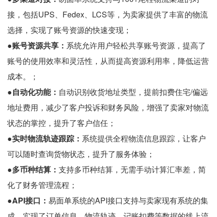
接，包括UPS、Fedex、LCS等，为卖家提供了丰富的物流
选择，实现了账号资源的快速变现；
●账号资源共享：
系统允许用户轻松共享账号资源，提高了
账号的使用效率和灵活性，从而提高资源利用率，降低运营
成本。；
●自动化功能：
自动识别收货地址类型，提前扣费住宅/偏远
地址费用，减少了客户投诉和财务风险，增强了卖家对物流
状态的掌控，提升了客户信任；
●实时物流轨迹跟踪：
系统提供全程物流信息跟踪，让客户
可以随时查询货物状态，提升了服务体验；
●多币种结算：
支持多币种结算，无需手动计算汇率差，简
化了财务管理流程；
●API接口：
易面单系统的API接口支持与卖家现有系统的集
成，实现了订单信息、物流轨迹、记账扣费等数据的线上流