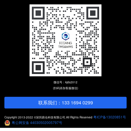
微信号：kjds2012
(扫码添加客服微信)
联系我们：133 1694 0299
粤ICP备13020851号
Copyright 2013-2022 ©深圳易仓科技有限公司.All Rights Reserved
粤公网安备 44030502005797号