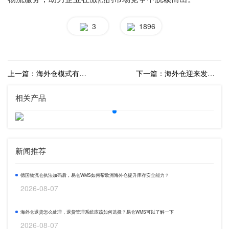
3
1896
上一篇：海外仓模式有哪几种？海外仓运营模式解析
下一篇：海外仓迎来发展新机遇？如何选择优质的海外仓？
相关产品
新闻推荐
德国物流仓执法加码后，易仓WMS如何帮欧洲海外仓提升库存安全能力？
2026-08-07
海外仓退货怎么处理，退货管理系统应该如何选择？易仓WMS可以了解一下
2026-08-07