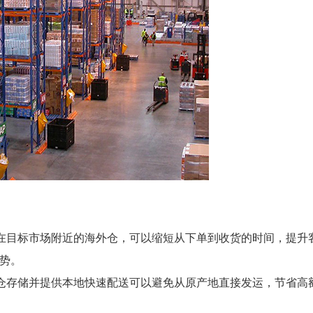
在目标市场附近的海外仓，可以缩短从下单到收货的时间，提升
势。
仓存储并提供本地快速配送可以避免从原产地直接发运，节省高