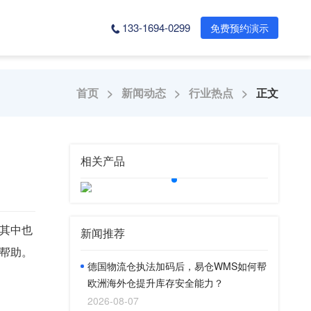
133-1694-0299
免费预约演示
首页 >
新闻动态 >
行业热点 >
正文
相关产品
其中也
新闻推荐
帮助。
德国物流仓执法加码后，易仓WMS如何帮
欧洲海外仓提升库存安全能力？
2026-08-07