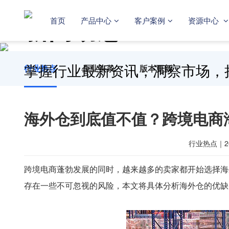
新闻动态
首页
产品中心
客户案例
资源中心
掌握行业最新资讯，洞察市场，
行业热点
企业头条
版本更新
海外仓到底值不值？跨境电商
行业热点
｜
2
跨境电商蓬勃发展的同时，越来越多的卖家都开始选择海
存在一些不可忽视的风险，本文将具体分析海外仓的优缺