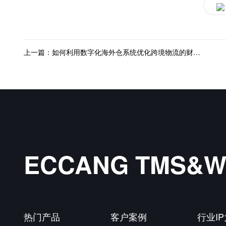
上一篇：如何利用数字化海外仓系统优化跨境物流的财务管理流程？
ECCANG TMS
热门产品
客户案例
行业I