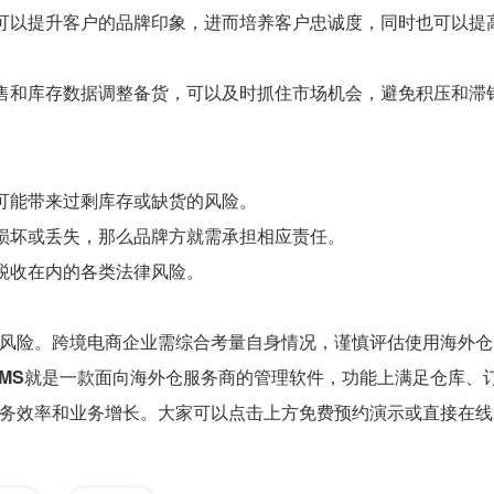
可以提升客户的品牌印象，进而培养客户忠诚度，同时也可以提
售和库存数据调整备货，可以及时抓住市场机会，避免积压和滞
可能带来过剩库存或缺货的风险。
损坏或丢失，那么品牌方就需承担相应责任。
税收在内的各类法律风险。
风险。跨境电商企业需综合考量自身情况，谨慎评估使用海外仓
MS
就是一款面向海外仓服务商的管理软件，功能上满足仓库、
务效率和业务增长。大家可以点击上方免费预约演示或直接在线