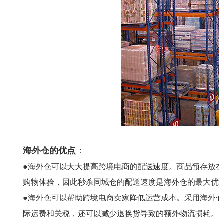
海外仓的优点：
●海外仓可以大大提高跨境电商的配送速度。商品预存放
购物体验，因此秒杀同城仓的配送速度是海外仓的最大优
●海外仓可以帮助跨境电商卖家降低运营成本。采用海外
际运费和关税，还可以减少退换货导致的额外物流损耗。