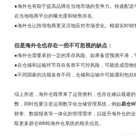
●海外仓有助于提高品牌在当地市场的竞争力。快速配送
在当地电商平台的曝光度和销售排名。
●海外仓让跨境电商更灵活地应对市场变化。根据实时销
但是海外仓也存在一些不可忽视的缺点：
●海外仓需要承担一定的库存风险。如果备货预测不准，
●在仓储和运输环节存在各类不可控风险，可能造成货物
●不同国家的法规各有不同，仓储和运输中可能遇到包括
综上所述，海外仓既带来了运营便利，也存在难以规避的
弊，同时也要注意运用数字化仓储管理系统，例如
易仓W
财务、数据报表等一体化的管理需求，以提升海外仓的业
取更多易仓WMS海外仓系统的相关信息。