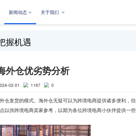
新闻动态
关于我们
把握机遇
海外仓优劣势分析
024-02-01
1187
0
外仓发货的模式。海外仓无疑可以为跨境电商提供诸多便利，但
点以供跨境电商卖家参考，以期为各位跨境电商小伙伴提供一些