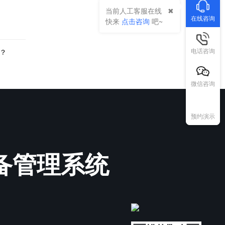
当前人工客服在线
在线咨询
快来
点击咨询
吧~
电话咨询
？
微信咨询
预约演示
必备管理系统