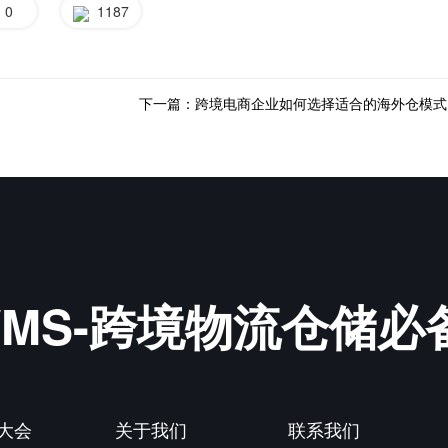
0
1187
下一篇：跨境电商企业如何选择适合的海外仓模式
&WMS-跨境物流仓储
P大会
关于我们
联系我们