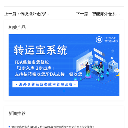
上一篇：传统海外仓的5大弊端，海外仓管理系统能够有效解决
下一篇：智能海外仓系统助力跨境电商订单的精准履行
相关产品
新闻推荐
德国物流仓执法加码后，易仓WMS如何帮欧洲海外仓提升库存安全能力？