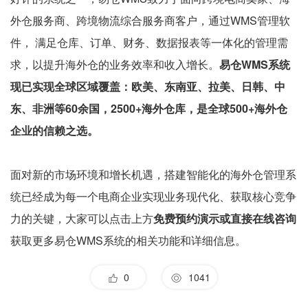
外仓服务商、跨境物流综合服务商客户，通过WMS管理软
件， 满足仓库、订单、财务、数据报表等一体化的管理需
求，以提升海外仓的业务效率和收入增长。
易仓WMS系统
现已实现全球区域覆盖：欧美、东南亚、拉美、日韩、中
东、非洲等60余国，2500+海外仓库，是全球500+海外仓
企业的信赖之选。
面对新的市场环境和增长机遇，搭建智能化的海外仓管理系
统已经成为每一个电商企业实现业务现代化、获取核心竞争
力的关键，大家可以点击上方
免费预约演示或直接在线咨询
获取更多易仓WMS系统的相关功能和详细信息。
0
1041