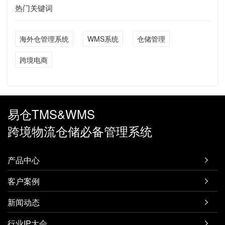
热门关键词
海外仓管理系统
WMS系统
仓储管理
跨境电商
易仓TMS&WMS
跨境物流仓储必备管理系统
产品中心

客户案例

新闻动态

行业IP大会
