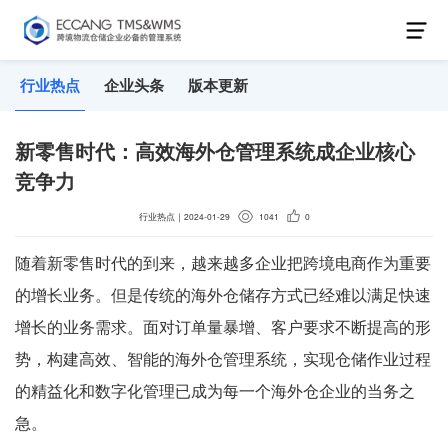
行业热点
企业头条
版本更新
新零售时代：高效海外仓管理系统成企业核心
竞争力
行业热点
｜
2024-01-29
1041
0
随着新零售时代的到来，越来越多企业把跨境电商作为重要
的增长业务。但是传统的海外仓储存方式已经难以满足快速
增长的业务需求。面对订单量暴增、客户要求不断提高的形
势，构建高效、智能的海外仓管理系统，实现仓储作业过程
的精益化和数字化管理已成为每一个海外仓企业的当务之
急。