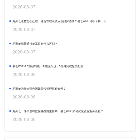
2026-08-07
海外仓退货怎么处理，退货管理系统应该如何选择？易仓WMS可以了解一下
2026-08-07
易面单和普通打单工具有什么区别？
2026-08-07
易仓WMS2.0重磅功能！AI物流报价，5分钟完成报价配置
2026-08-06
易面单为什么适合国际货代管理尾程账号？
2026-08-06
海外仓一件代发时效受哪些因素影响，易仓WMS如何优化企业业务流程？
2026-08-06