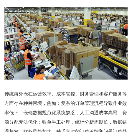
传统海外仓在运营效率、成本管控、财务管理和客户服务等
方面存在种种困境，例如：复杂的订单管理流程导致作业效
率低下，仓储数据规范化系统缺乏，人工沟通成本高昂，资
源分配无法优化；账单手工处理，统计分析周期长，数据错
误频发，财务风险加大；缺乏实时的订单追踪和问题订单处