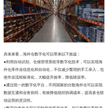
具体来看，海外仓数字化可以带来以下效益：
●利用自动识别、仓储管理系统等数字化技术，可以实现海
外仓库作业信息化和自动化，不仅减少繁琐的手工录入，也
使作业流程标准化，大幅提升效率，降低错误率。
●通过统一的数字化平台，不同国家的分散海外仓可以实现
数据互通和业务协同，有效降低组织协调成本，提高多仓联
动运营的灵活性。
●数字化海外仓可以实时监控库存动态，与订单履行系统进