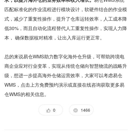
匹配标准化的作业流程进行模块设计，软硬件结合的作业模
式，减少了重复性操作，提升了仓库运转效率，人工成本降
低30%，而且自动化流程替代人工重复性操作，实现人力降
本， 确保数据核对精准，让出入库运行更正常。
总的来说易仓WMS助力数字化海外仓升级，可帮助跨境电
商企业应对行业变革，实现从传统仓储向智慧物流的战略升
级，想进一步提高海外仓储运营效率，大家可以考虑易仓
WMS，点击上方免费预约演示或直接在线咨询获取更多易
仓WMS的相关信息。
0
1466