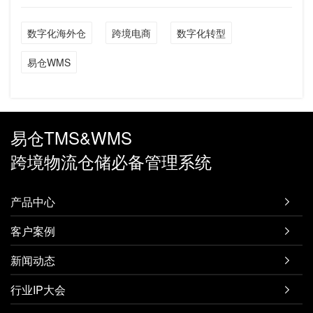
数字化海外仓
跨境电商
数字化转型
易仓WMS
易仓TMS&WMS
跨境物流仓储必备管理系统
产品中心

客户案例

新闻动态

行业IP大会
