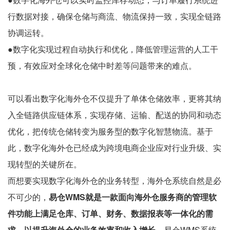
行数据对接，确保仓储与商流、物流保持一致，实现全链路
协调运转。
●数字化实现过程自动执行和优化，降低管理运营的人工干
预，有效应对全球化仓储中时差等问题带来的难点。
可以看出数字化海外仓不仅提升了单体仓储效率，更将其纳
入全链路供应链体系，实现存储、运输、配送的协同和动态
优化，把传统仓储转变为服务型的数字化智慧物流。基于
此，数字化海外仓已经成为跨境电商企业应对行业升级、实
现转型的关键所在。
而想要实现数字化海外仓的业务转型，海外仓系统自然是必
不可少的，
易仓WMS就是一款面向海外仓服务商的管理软
件功能上满足仓库、订单、财务、数据报表等一体化的需
求，以提升海外仓的业务效率和收入增长。
易仓WMS系统