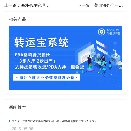
上一篇：海外仓库管理系统：提升跨境电商仓储管理效率
下一篇：美国海外仓一件代发模式，提升跨境电商卖家市场竞争力
相关产品
新闻推荐
海外仓一件代发时效受哪些因素影响，易仓WMS如何优化企业业务流程？
2026-08-06