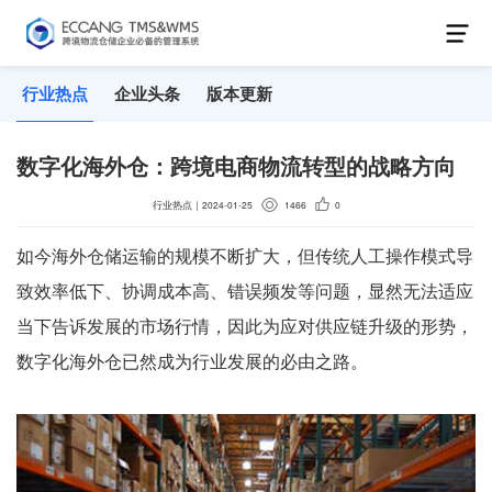
行业热点
企业头条
版本更新
数字化海外仓：跨境电商物流转型的战略方向
行业热点
｜
2024-01-25
1466
0
如今海外仓储运输的规模不断扩大，但传统人工操作模式导
致效率低下、协调成本高、错误频发等问题，显然无法适应
当下告诉发展的市场行情，因此为应对供应链升级的形势，
数字化海外仓已然成为行业发展的必由之路。