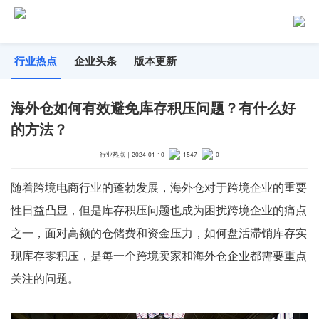
行业热点
企业头条
版本更新
海外仓如何有效避免库存积压问题？有什么好
的方法？
行业热点
｜
2024-01-10
1547
0
随着跨境电商行业的蓬勃发展，海外仓对于跨境企业的重要
性日益凸显，但是库存积压问题也成为困扰跨境企业的痛点
之一，面对高额的仓储费和资金压力，如何盘活滞销库存实
现库存零积压，是每一个跨境卖家和海外仓企业都需要重点
关注的问题。