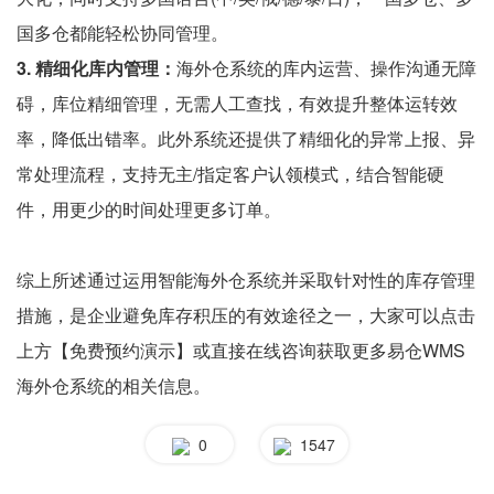
国多仓都能轻松协同管理。
3. 精细化库内管理：
海外仓系统的库内运营、操作沟通无障
碍，库位精细管理，无需人工查找，有效提升整体运转效
率，降低出错率。此外系统还提供了精细化的异常上报、异
常处理流程，支持无主/指定客户认领模式，结合智能硬
件，用更少的时间处理更多订单。
综上所述通过运用智能海外仓系统并采取针对性的库存管理
措施，是企业避免库存积压的有效途径之一，大家可以点击
上方【免费预约演示】或直接在线咨询获取更多易仓WMS
海外仓系统的相关信息。
0
1547