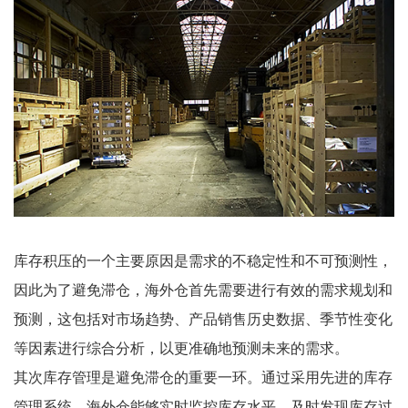
库存积压的一个主要原因是需求的不稳定性和不可预测性，
因此为了避免滞仓，海外仓首先需要进行有效的需求规划和
预测，这包括对市场趋势、产品销售历史数据、季节性变化
等因素进行综合分析，以更准确地预测未来的需求。
其次库存管理是避免滞仓的重要一环。通过采用先进的库存
管理系统，海外仓能够实时监控库存水平，及时发现库存过