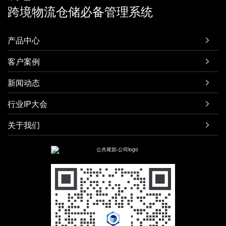
跨境物流仓储必备管理系统
产品中心

客户案例

新闻动态

行业IP大会

关于我们
