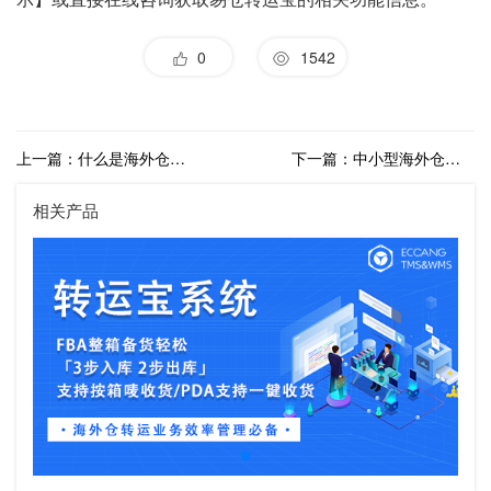
0
1542
上一篇：什么是海外仓分销？海外仓分销模式可行吗？
下一篇：中小型海外仓未来发展趋势是怎样的？中小型海外仓发展策略解析
相关产品