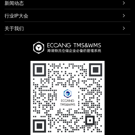
新闻动态

行业IP大会

关于我们
