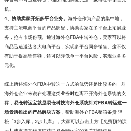
机。
4、协助卖家开拓多平台业务。
海外仓作为产品的集中地，
支持主流电商平台的产品调配，协助卖家在多平台上拓展业
务，抢占市场份额。通过海外仓FBA中转补仓，卖家可以将
商品迅速送达各大电商平台，实现多平台同步销售。这不仅
有助于提高销售额，还可以降低单一平台风险，实现业务多
元化。
综上所述海外仓FBA中转这一方式的优势还是比较多的，对
海外仓企业来说在处理这类业务时也离不开海外仓系统的支
撑，
易仓转运宝就是易仓科技海外仓系统针对FBA转运这一
场景所推出的产品解决方案
，帮助海外仓FBA整箱备货 轻
松「3步入库，2步出库」，大家可以点击上方【免费预约演
示】或直接在线咨询获取易仓转运宝的相关功能信息。