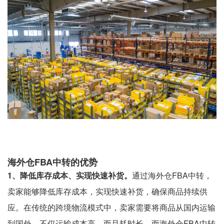
海外仓FBA中转的优势
1、降低库存成本、实现快速补货。
通过海外仓FBA中转，
卖家能够降低库存成本，实现快速补货，确保商品持续供
应。在传统的跨境物流模式中，卖家需要将商品从国内运输
到国外，不仅运输成本高，而且耗时长。而海外仓FBA中转