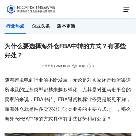
行业热点
企业头条
版本更新
为什么要选择海外仓FBA中转的方式？有哪些
好处？
行业热点
｜
2023-12-26
1542
0
随着跨境电商行业的不断发展，无论是对卖家还是物流渠道
所涉及的业务类型都越来越多样化，尤其是对亚马逊平台的
卖家的来说，FBA中转、FBA退货换标业务更是屡见不鲜，
而海外仓就是许多卖家处理这类业务的主要方式之一，那么
海外仓FBA中转的方式具体有哪些优势和好处呢？