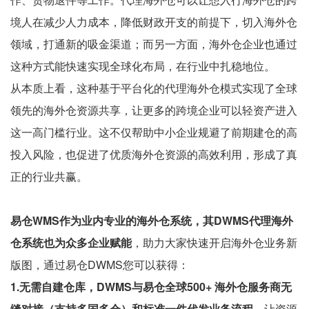
境人在减少人力成本，降低财政开支的前提下，切入海外仓
领域，打通新的吸金渠道；而另一方面，海外仓企业也通过
这种方式能快速实现全球化布局，在行业中扎稳地位。
从本质上看，这种基于平台化的代理海外仓模式实现了全球
领先的海外仓资源共享，让更多的跨境企业可以轻资产进入
这一高门槛行业。这不仅帮助中小企业规避了前期建仓的高
投入风险，也促进了优质海外仓资源的高效利用，形成了真
正的行业共赢。
易仓WMS作为业内专业的海外仓系统，其DWMS代理海外
仓系统也为众多企业赋能
，助力大家快速开启海外仓业务新
版图，通过易仓DWMS您可以获得：
1.无需自建仓库，DWMS与易仓全球500+ 海外仓服务商无
缝对接（支持多国多仓）和标准一件代发业务流程
，让资源