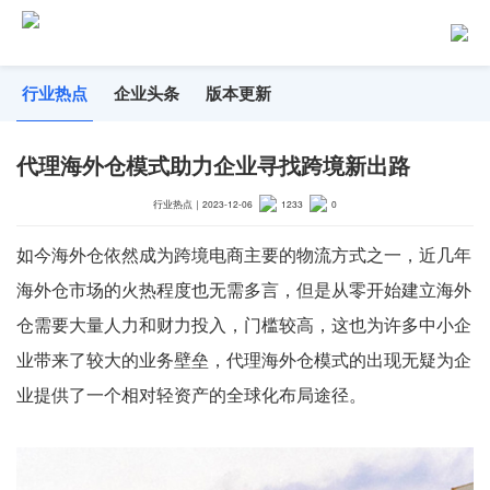
行业热点
企业头条
版本更新
代理海外仓模式助力企业寻找跨境新出路
行业热点
｜
2023-12-06
1233
0
如今海外仓依然成为跨境电商主要的物流方式之一，近几年
海外仓市场的火热程度也无需多言，但是从零开始建立海外
仓需要大量人力和财力投入，门槛较高，这也为许多中小企
业带来了较大的业务壁垒，代理海外仓模式的出现无疑为企
业提供了一个相对轻资产的全球化布局途径。