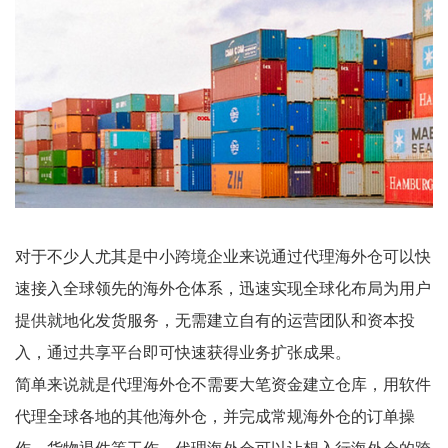
对于不少人尤其是中小跨境企业来说通过代理海外仓可以快
速接入全球领先的海外仓体系，迅速实现全球化布局为用户
提供就地化发货服务，无需建立自有的运营团队和资本投
入，通过共享平台即可快速获得业务扩张成果。
简单来说就是代理海外仓不需要大笔资金建立仓库，用软件
代理全球各地的其他海外仓，并完成常规海外仓的订单操
作、货物退件等工作。代理海外仓可以让想入行海外仓的跨