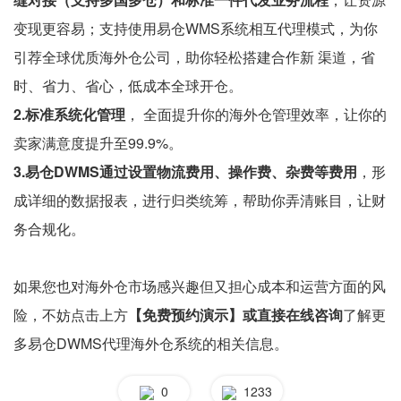
变现更容易；支持使用易仓WMS系统相互代理模式，为你
引荐全球优质海外仓公司，助你轻松搭建合作新 渠道，省
时、省力、省心，低成本全球开仓。
2.标准系统化管理
， 全面提升你的海外仓管理效率，让你的
卖家满意度提升至99.9%。
3.易仓DWMS通过设置物流费用、操作费、杂费等费用
，形
成详细的数据报表，进行归类统筹，帮助你弄清账目，让财
务合规化。
如果您也对海外仓市场感兴趣但又担心成本和运营方面的风
险，不妨点击上方
【免费预约演示】或直接在线咨询
了解更
多易仓DWMS代理海外仓系统的相关信息。
0
1233