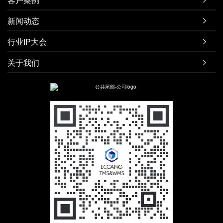
新闻动态

行业IP大会

关于我们
