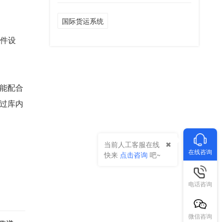
国际货运系统
硬件设
能配合
过库内
当前人工客服在线
在线咨询
快来
点击咨询
吧~
电话咨询
微信咨询