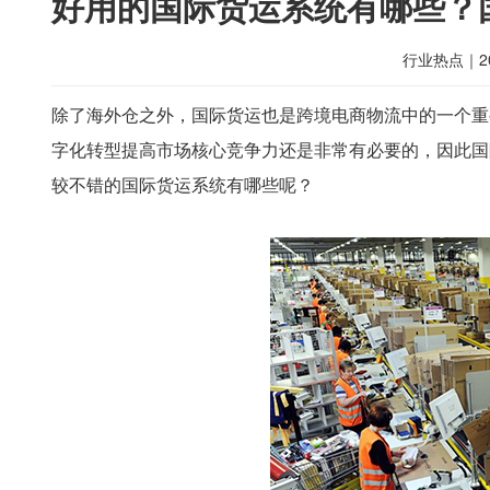
好用的国际货运系统有哪些？
行业热点
｜
2
除了海外仓之外，国际货运也是跨境电商物流中的一个重
字化转型提高市场核心竞争力还是非常有必要的，因此国
较不错的国际货运系统有哪些呢？