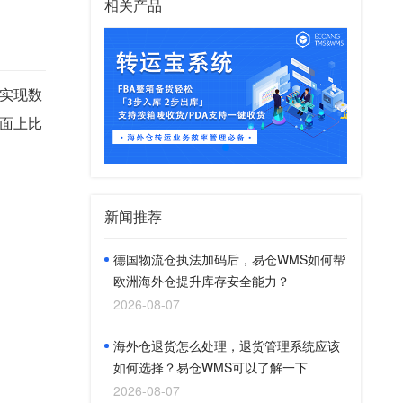
相关产品
实现数
面上比
新闻推荐
德国物流仓执法加码后，易仓WMS如何帮
欧洲海外仓提升库存安全能力？
2026-08-07
海外仓退货怎么处理，退货管理系统应该
如何选择？易仓WMS可以了解一下
2026-08-07