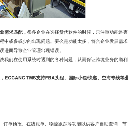
业需求匹配，
很多企业在选择货代软件的时候，只注重功能是否
程中或多或少的出现问题。要么是功能太多，符合企业发展需求
误进而导致企业管理出现错误。
决我们在使用系统时遇到的各种问题，从而保证跨境业务的顺利
ECCANG TMS支持FBA头程、国际小包/快递、空海专线等
算、订单预报、在线账单、物流跟踪等功能以供客户自助查询，节