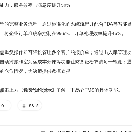
能力，服务效率与满意度提升50%。
销的完整业务流程。通过标准化的系统流程并配合PDA等智能
将企业订单准确率控制在99.9%，订单处理效率提升45%。
需重复操作即可轻松管理多个客户的报价单；通过出入库管理功
自动对账和空海运成本分摊等功能让财务轻松算清每一笔账；通
的仓位情况，为决策提供数据支撑。
点击上方
【免费预约演示】
了解一下易仓TMS的具体功能。
0
5815