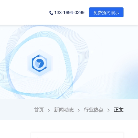
133-1694-0299
免费预约演示
首页 >
新闻动态 >
行业热点 >
正文