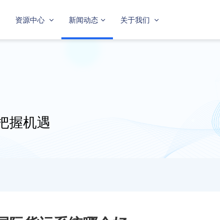
资源中心
新闻动态
关于我们
把握机遇