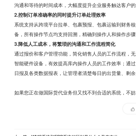
沟通和等待的时间成本，大幅度提升企业服务触达客户的
2.控制订单准确率的同时提升订单处理效率
系统支持从跨境平台拉单、包裹预报、包裹运输到财务核
备，所有操作节点均支持回溯，精确到操作人和操作步骤，
3.降低人工成本，将繁琐的沟通和工作流程简化
通过报价和客户管理功能，简化销售人员的工作流程，无
智能硬件设备，有效提高库内操作人员的工作效率；通过
日报及各类数据报表，让管理者清楚每日的出货量、剩余
如果您正在做国际货代业务但又找不到合适的系统，不妨