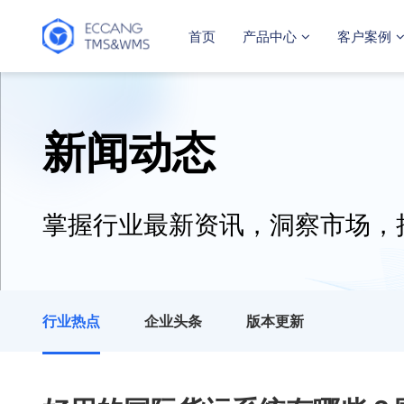
首页
产品中心
客户案例
新闻动态
掌握行业最新资讯，洞察市场，
行业热点
企业头条
版本更新