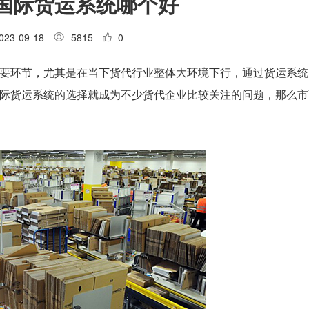
国际货运系统哪个好
023-09-18
5815
0
要环节，尤其是在当下货代行业整体大环境下行，通过货运系统
际货运系统的选择就成为不少货代企业比较关注的问题，那么市