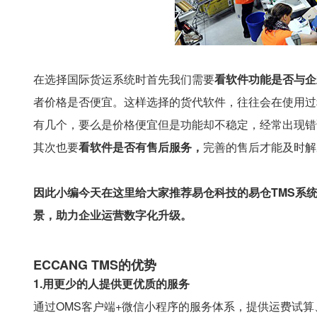
在选择国际货运系统时首先我们需要
看软件功能是否与企
者价格是否便宜。这样选择的货代软件，往往会在使用过
有几个，要么是价格便宜但是功能却不稳定，经常出现错
其次也要
看软件是否有售后服务，
完善的售后才能及时解
因此小编今天在这里给大家推荐易仓科技的易仓TMS系统，
景，助力企业运营数字化升级。
ECCANG TMS的优势
1.用更少的人提供更优质的服务
通过OMS客户端+微信小程序的服务体系，提供运费试