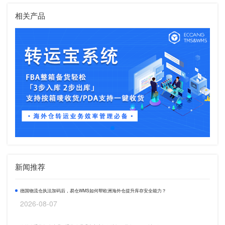
相关产品
新闻推荐
德国物流仓执法加码后，易仓WMS如何帮欧洲海外仓提升库存安全能力？
2026-08-07