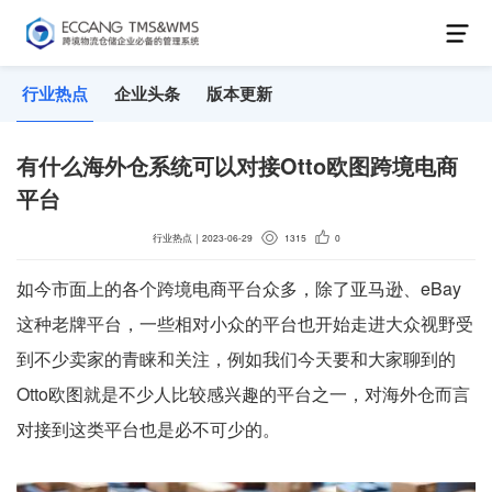
行业热点
企业头条
版本更新
有什么海外仓系统可以对接Otto欧图跨境电商
平台
行业热点
｜
2023-06-29
1315
0
如今市面上的各个跨境电商平台众多，除了亚马逊、eBay
这种老牌平台，一些相对小众的平台也开始走进大众视野受
到不少卖家的青睐和关注，例如我们今天要和大家聊到的
Otto欧图就是不少人比较感兴趣的平台之一，对海外仓而言
对接到这类平台也是必不可少的。