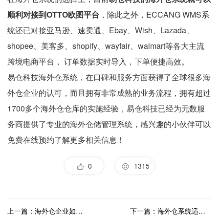
顺利对接到OTTO欧图平台
，除此之外，ECCANG WMS系
统还已对接亚马逊、速卖通、Ebay、Wish、Lazada、
shopee、美客多、shopify、wayfair、walmart等各大主流
跨境电商平台， 订单数据实时导入，下单便捷高效。
易仓科技海外仓系统，在口碑和服务方面获得了全球很多海
外仓企业的认可，而且拥有非常成熟的业务流程，拥有超过
1700多个海外仓仓库的实施经验，易仓科技已经为无数服
务商提供了专业的海外仓储管理系统，感兴趣的小伙伴可以
免费在线预约了解更多相关信息！
0
1315
上一篇：海外仓企业如何选择海外仓系统？
下一篇：海外仓系统适用的场景分析