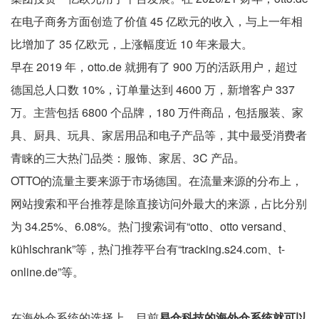
在电子商务方面创造了价值 45 亿欧元的收入，与上一年相
比增加了 35 亿欧元，上涨幅度近 10 年来最大。
早在 2019 年，otto.de 就拥有了 900 万的活跃用户，超过
德国总人口数 10%，订单量达到 4600 万，新增客户 337
万。主营包括 6800 个品牌，180 万件商品，包括服装、家
具、厨具、玩具、家居用品和电子产品等，其中最受消费者
青睐的三大热门品类：服饰、家居、3C 产品。
OTTO的流量主要来源于市场德国。在流量来源的分布上，
网站搜索和平台推荐是除直接访问外最大的来源，占比分别
为 34.25%、6.08%。热门搜索词有“otto、otto versand、
kühlschrank”等，热门推荐平台有“tracking.s24.com、t-
online.de”等。
在海外仓系统的选择上，目前
易仓科技的海外仓系统就可以