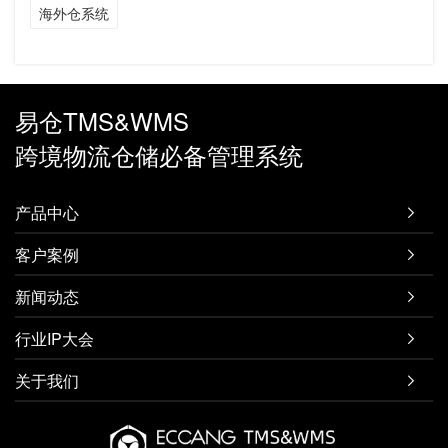
海外仓系统
易仓TMS&WMS
跨境物流仓储必备管理系统
产品中心

客户案例

新闻动态

行业IP大会

关于我们
