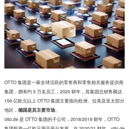
OTTO 集团是一家全球活跃的零售商和零售相关服务提供商
集团，拥有约 5 万名员工，2020 财年，其集团总销售额达
156 亿欧元以上 OTTO 集团主要面向欧洲、拉美及亚太部分
地区，
德国是其主要市场
。
otto.de 是 OTTO 集团的子公司，2018/2019 财年，OTTO
集团投资一亿欧元用于平台发展。在 2020/21 财年，otto.de