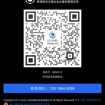
微信号：kjds2012
(扫码添加客服微信)
联系我们：133 1694 0299
粤ICP备13020851号
Copyright 2013-2022 ©深圳易仓科技有限公司.All Rights Reserved
粤公网安备 44030502005797号