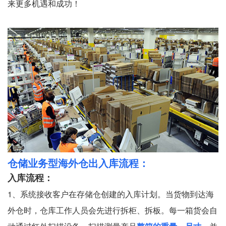
来更多机遇和成功！
仓储业务型海外仓出入库流程：
入库流程：
1、系统接收客户在存储仓创建的入库计划。当货物到达海
外仓时，仓库工作人员会先进行拆柜、拆板。每一箱货会自