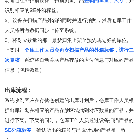
动通过红外扫描设备，扫描测量产品
整箱的重量、尺寸
，并
识别相应的SE外箱标签。
2、设备在扫描产品外箱的同时并进行拍照，然后仓库工作
人员将所有数据同步上传至系统。
3、将对应数量的那一票货归集上架至预先规划好的库位。
上架时，
仓库工作人员会再次扫描产品的外箱标签，进行二
次复核
。系统将自动关联产品存放的库位信息与对应的产品
信息（包括数量）。
出库流程：
系统收到客户在存储仓创建的出库计划后，仓库工作人员根
据出库计划在相应的产品存放区域找到对应数量的产品，并
进行下架。下架的同时，仓库工作人员通过设备扫描产品的
SE外箱标签
，确认所出的箱号与出库计划的产品是一致