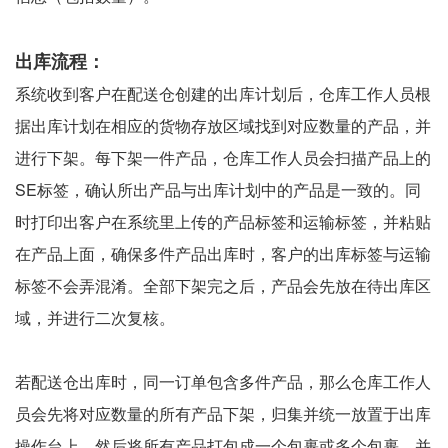
出库流程：
系统收到客户在配送仓创建的出库计划后，仓库工作人员根
据出库计划在相应的货物存放区域找到对应数量的产品，并
进行下架。每下架一件产品，仓库工作人员会扫描产品上的
SE标签，确认所出产品与出库计划中的产品是一致的。同
时打印出客户在系统里上传的产品标签和运输标签，并粘贴
在产品上面，确保多件产品出库时，客户的出库标签与运输
标签不会弄混淆。全部下架完之后，产品会先放在待出库区
域，并进行二次复核。
若配送仓出库时，同一订单包含多件产品，那么仓库工作人
员会先将对应数量的所有产品下架，归集并统一放置于出库
操作台上，然后将所有产品打包成一个包裹或多个包裹，并