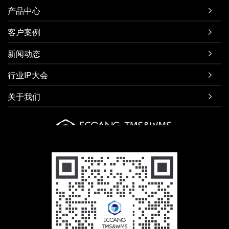
产品中心

客户案例

新闻动态

行业IP大会

关于我们
