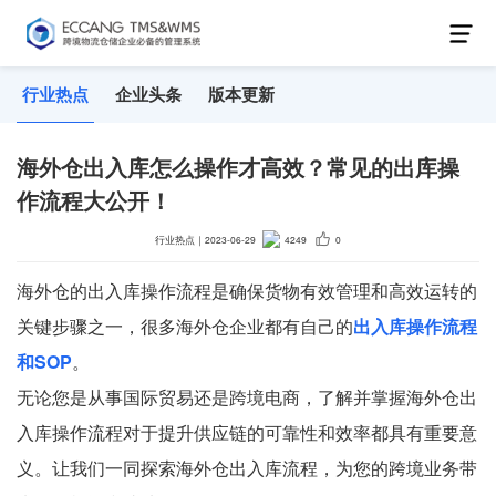
行业热点
企业头条
版本更新
海外仓出入库怎么操作才高效？常见的出库操
作流程大公开！
行业热点
｜
2023-06-29
4249
0
海外仓的出入库操作流程是确保货物有效管理和高效运转的
关键步骤之一，很多海外仓企业都有自己的
出入库操作流程
和SOP
。
无论您是从事国际贸易还是跨境电商，了解并掌握海外仓出
入库操作流程对于提升供应链的可靠性和效率都具有重要意
义。让我们一同探索海外仓出入库流程，为您的跨境业务带