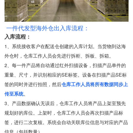
一件代发型海外仓出入库流程：
入库流程：
1、系统接收客户在配送仓创建的入库计划。当货物到达海
外仓时，仓库工作人员会先进行拆柜、拆板、拆箱。
2、每一件产品将自动通过红外扫描设备，扫描产品单件的
重量、尺寸，并识别相应的SE标签。设备在扫描产品SE标
签的同时并进行拍照，然后
仓库工作人员将所有数据同步上
传至系统
。
3、产品数据确认无误后，仓库工作人员将产品上架至预先
规划好的库位。上架时，仓库工作人员会再次扫描产品标
签，进行二次复核。系统会自动关联库位信息与对应的产品
信息（包括数量）。