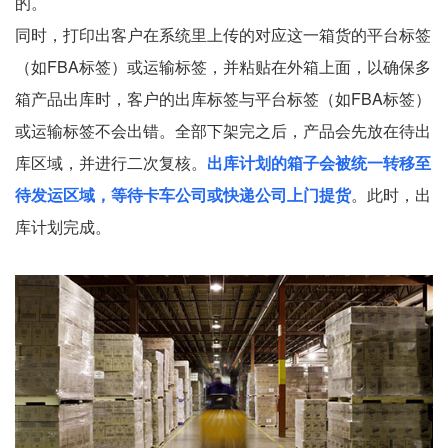
的。
同时，打印出客户在系统里上传的对应这一箱货的平台标签
（如FBA标签）或运输标签，并粘贴在外箱上面，以确保多
箱产品出库时，客户的出库标签与平台标签（如FBA标签）
或运输标签不会出错。全部下架完之后，产品会先放在待出
库区域，并进行二次复核。
出库计划的箱子会被统一转移至
待发运区域，等待卡车公司或快递公司上门提货
。此时，出
库计划完成。