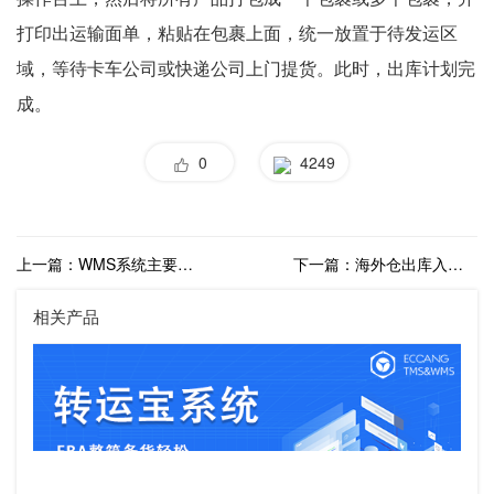
打印出运输面单，粘贴在包裹上面，统一放置于待发运区
域，等待卡车公司或快递公司上门提货。此时，出库计划完
成。
0
4249
上一篇：WMS系统主要是做什么的？
下一篇：海外仓出库入库管理制度及流程
相关产品