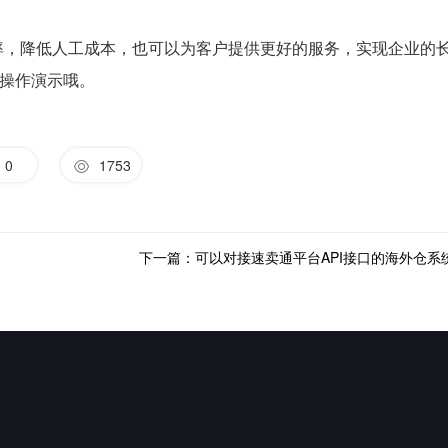
效率，降低人工成本，也可以为客户提供更好的服务，实现企业的
操作演示哦。
0
1753
下一篇：可以对接速卖通平台API接口的海外仓系