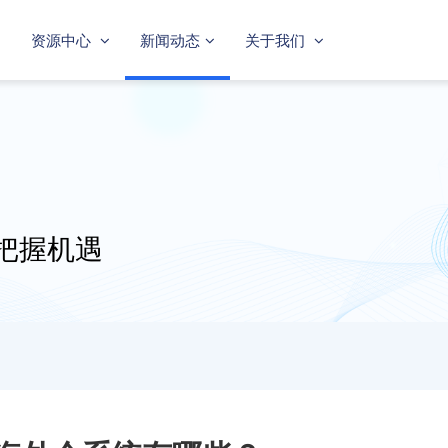
资源中心
新闻动态
关于我们
把握机遇