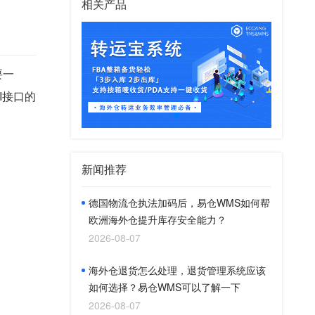
相关产品
要一
I接口的
新闻推荐
德国物流仓执法加码后，易仓WMS如何帮
欧洲海外仓提升库存安全能力？
2026-08-07
海外仓退货怎么处理，退货管理系统应该
如何选择？易仓WMS可以了解一下
2026-08-07