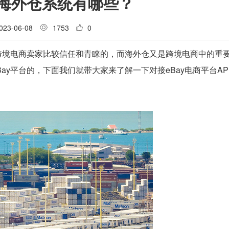
的海外仓系统有哪些？
023-06-08
1753
0
少跨境电商卖家比较信任和青睐的，而海外仓又是跨境电商中的重
y平台的，下面我们就带大家来了解一下对接eBay电商平台AP