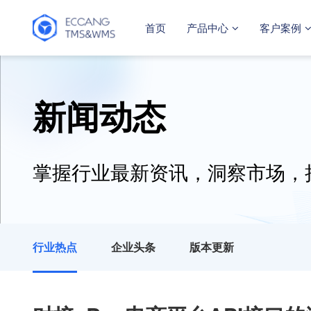
首页
产品中心
客户案例
新闻动态
掌握行业最新资讯，洞察市场，
行业热点
企业头条
版本更新