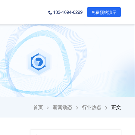
133-1694-0299
免费预约演示
首页 >
新闻动态 >
行业热点 >
正文