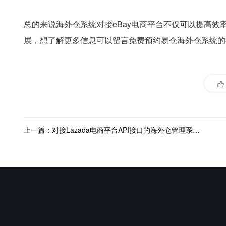
总的来说海外仓系统对接eBay电商平台不仅可以提高
展，想了解更多信息可以留言免费预约易仓海外仓系统的
上一篇：对接Lazada电商平台API接口的海外仓管理系统有哪些？