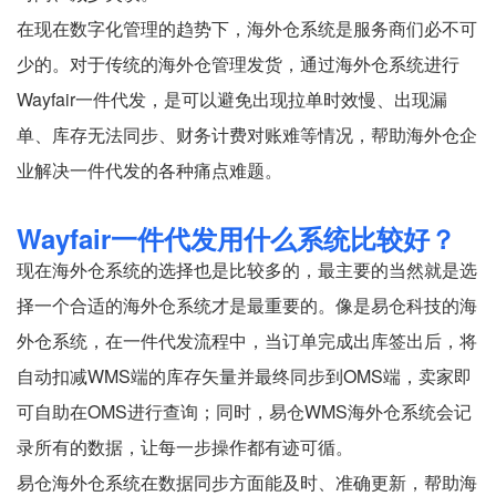
在现在数字化管理的趋势下，海外仓系统是服务商们必不可
少的。对于传统的海外仓管理发货，通过海外仓系统进行
Wayfair一件代发，是可以避免出现拉单时效慢、出现漏
单、库存无法同步、财务计费对账难等情况，帮助海外仓企
业解决一件代发的各种痛点难题。
Wayfair一件代发用什么系统比较好？
现在海外仓系统的选择也是比较多的，最主要的当然就是选
择一个合适的海外仓系统才是最重要的。像是易仓科技的海
外仓系统，在一件代发流程中，当订单完成出库签出后，将
自动扣减WMS端的库存矢量并最终同步到OMS端，卖家即
可自助在OMS进行查询；同时，易仓WMS海外仓系统会记
录所有的数据，让每一步操作都有迹可循。
易仓海外仓系统在数据同步方面能及时、准确更新，帮助海