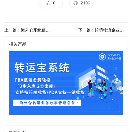
0
2106
上一篇：海外仓系统租用有吗？海外仓系统哪家好
下一篇：跨境物流企业打单流程，有哪些物流软件？
相关产品