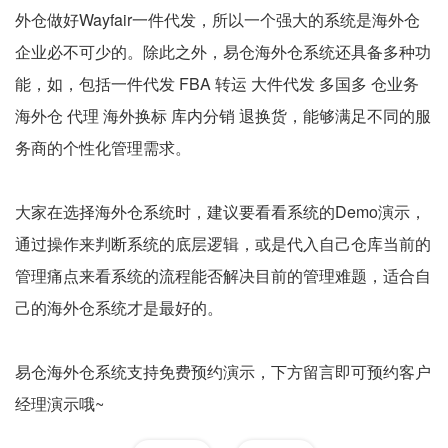
外仓做好Wayfair一件代发，所以一个强大的系统是海外仓
企业必不可少的。除此之外，易仓海外仓系统还具备多种功
能，如，包括一件代发 FBA 转运 大件代发 多国多 仓业务
海外仓 代理 海外换标 库内分销 退换货，能够满足不同的服
务商的个性化管理需求。
大家在选择海外仓系统时，建议要看看系统的Demo演示，
通过操作来判断系统的底层逻辑，或是代入自己仓库当前的
管理痛点来看系统的流程能否解决目前的管理难题，适合自
己的海外仓系统才是最好的。
易仓海外仓系统支持免费预约演示，下方留言即可预约客户
经理演示哦~