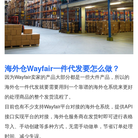
海外仓Wayfair一件代发要怎么做？
因为Wayfair卖家的产品大部分都是一些大件产品，所以的
海外仓一件代发就要需要用到一个靠谱的海外仓系统来更好
的处理商品的整个发货流程了。
目前也有不少支持Wayfair平台对接的海外仓系统，提供API
接口实现平台的对接，海外仓服务商在发货时即可进行表格
导入、手动创建等多种方式，无需手动做单，节省订单处理
时间、减少失误。