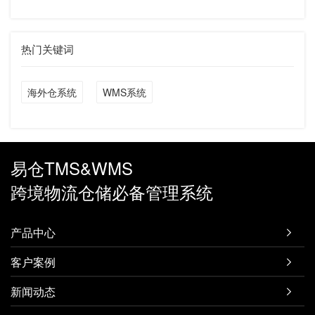
热门关键词
海外仓系统
WMS系统
易仓TMS&WMS
跨境物流仓储必备管理系统
产品中心

客户案例

新闻动态
