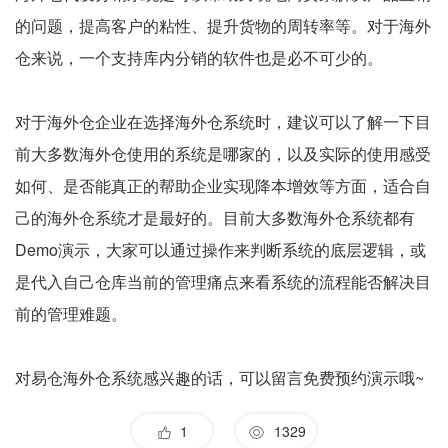
的问题，提高客户的粘性、提升货物的周转率等。对于海外
仓来说，一个支持库内分销的软件也是必不可少的。
对于海外仓企业在选择海外仓系统时，建议可以了解一下目
前大多数海外仓使用的系统是哪家的，以及实际的使用感受
如何、是否能真正的帮助企业实现降本增效等方面，适合自
己的海外仓系统才是最好的。目前大多数海外仓系统都有
Demo演示，大家可以通过操作来判断系统的底层逻辑，或
是代入自己仓库当前的管理痛点来看系统的流程能否解决目
前的管理难题。
对易仓海外仓系统感兴趣的话，可以留言免费预约演示哦~
1
1329