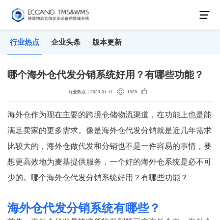
行业热点
企业头条
版本更新
哪个海外仓代发分销系统好用？有哪些功能？
行业热点
｜
2023-01-11
1329
1
海外仓作为现在主要的跨境仓储物流渠道，在功能上也是能
满足卖家的更多需求。像是海外仓代发分销就是近几年需求
比较大的，海外仓做代发和分销也不是一件容易的事情，要
想更高效地为麦基提供服务，一个好的海外仓系统是必不可
少的。哪个海外仓代发分销系统好用？有哪些功能？
海外仓代发分销系统有哪些？