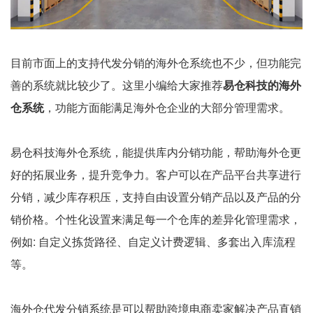
目前市面上的支持代发分销的海外仓系统也不少，但功能完
善的系统就比较少了。这里小编给大家推荐
易仓科技的海外
仓系统
，功能方面能满足海外仓企业的大部分管理需求。
易仓科技海外仓系统，能提供库内分销功能，帮助海外仓更
好的拓展业务，提升竞争力。客户可以在产品平台共享进行
分销，减少库存积压，支持自由设置分销产品以及产品的分
销价格。个性化设置来满足每一个仓库的差异化管理需求，
例如: 自定义拣货路径、自定义计费逻辑、多套出入库流程
等。
海外仓代发分销系统是可以帮助跨境电商卖家解决产品直销