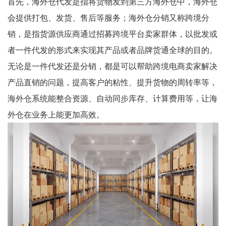
首先，海外仓代发是指将货物发到第三方海外仓中，海外仓
会提供打包、发货、售后等服务；海外仓分销又称跨境分
销，是指货源供应商通过招募跨境平台卖家群体，以批发或
者一件代发的形式来实现其产品或者品牌货通全球的目的。
无论是一件代发还是分销，都是可以帮助跨境电商卖家解决
产品直销的问题，提高客户的粘性、提升货物的周转率等，
海外仓系统能整合资源、自动同步库存、计算费用等，让海
外仓在业务上能更加高效。