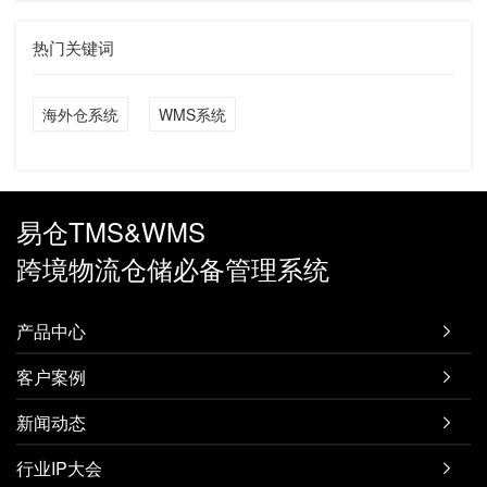
热门关键词
海外仓系统
WMS系统
易仓TMS&WMS
跨境物流仓储必备管理系统
产品中心

客户案例

新闻动态

行业IP大会
