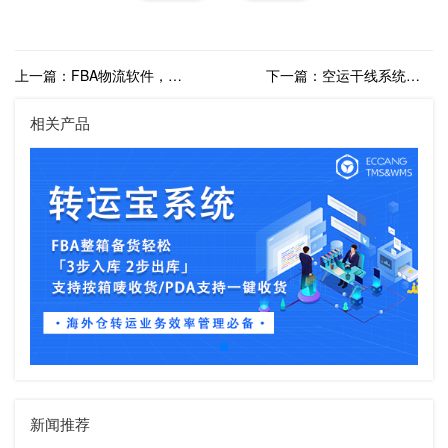
上一篇：FBA物流软件，FBA管理系统哪个好？
下一篇：空运干线系统有哪些？哪个物流系统好用？
相关产品
新闻推荐