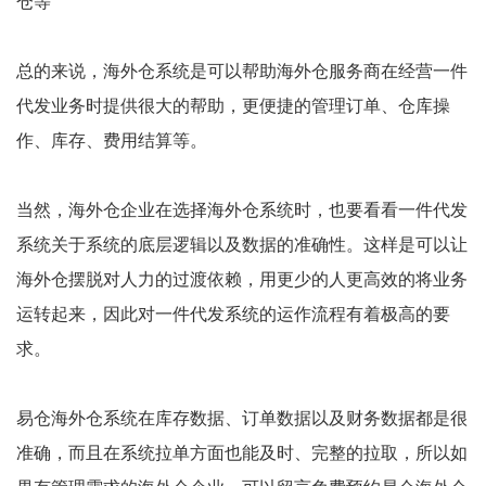
仓等
总的来说，海外仓系统是可以帮助海外仓服务商在经营一件
代发业务时提供很大的帮助，更便捷的管理订单、仓库操
作、库存、费用结算等。
当然，海外仓企业在选择海外仓系统时，也要看看一件代发
系统关于系统的底层逻辑以及数据的准确性。这样是可以让
海外仓摆脱对人力的过渡依赖，用更少的人更高效的将业务
运转起来，因此对一件代发系统的运作流程有着极高的要
求。
易仓海外仓系统在库存数据、订单数据以及财务数据都是很
准确，而且在系统拉单方面也能及时、完整的拉取，所以如