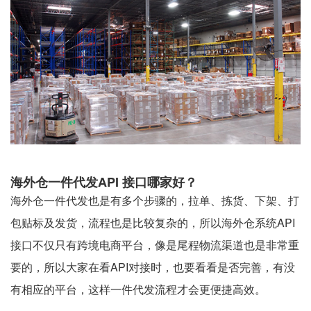
海外仓一件代发API 接口哪家好？
海外仓一件代发也是有多个步骤的，拉单、拣货、下架、打
包贴标及发货，流程也是比较复杂的，所以海外仓系统API
接口不仅只有跨境电商平台，像是尾程物流渠道也是非常重
要的，所以大家在看API对接时，也要看看是否完善，有没
有相应的平台，这样一件代发流程才会更便捷高效。