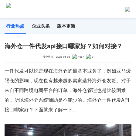
行业热点
企业头条
版本更新
海外仓一件代发api接口哪家好？如何对接？
行业热点
｜
2023-01-05
1667
0
一件代发可以说是现在海外仓的最基本业务了，例如亚马逊
限仓的影响，现在也有越来越多卖家选择海外仓发货。对于
来自不同跨境电商平台的订单，海外仓管理也是比较困难
的，所以海外仓系统辅助是不能少的。海外仓一件代发API
接口哪家好？下面就来了解一下。