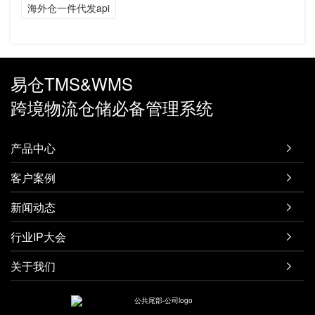
海外仓一件代发api
易仓TMS&WMS
跨境物流仓储必备管理系统
产品中心

客户案例

新闻动态

行业IP大会

关于我们
