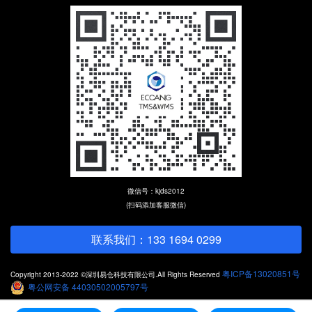
微信号：kjds2012
(扫码添加客服微信)
联系我们：133 1694 0299
粤ICP备13020851号
Copyright 2013-2022 ©深圳易仓科技有限公司.All Rights Reserved
粤公网安备 44030502005797号