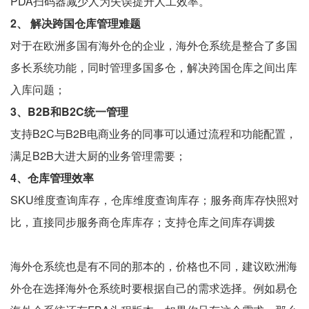
PDA扫码器减少人为失误提升人工效率。
2、 解决跨国仓库管理难题
对于在欧洲多国有海外仓的企业，海外仓系统是整合了多国
多长系统功能，同时管理多国多仓，解决跨国仓库之间出库
入库问题；
3、B2B和B2C统一管理
支持B2C与B2B电商业务的同事可以通过流程和功能配置，
满足B2B大进大厨的业务管理需要；
4、仓库管理效率
SKU维度查询库存，仓库维度查询库存；服务商库存快照对
比，直接同步服务商仓库库存；支持仓库之间库存调拨
海外仓系统也是有不同的那本的，价格也不同，建议欧洲海
外仓在选择海外仓系统时要根据自己的需求选择。例如易仓