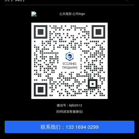
微信号：kjds2012
(扫码添加客服微信)
联系我们：133 1694 0299