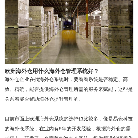
欧洲海外仓用什么海外仓管理系统好？
海外仓企业在找海外仓系统时，要看看系统是否稳定、高
效、精确，能否提供海外仓管理所需的服务来赋能，这些是
关系着能否帮助海外仓提升管理的。
目前市面上欧洲海外仓系统的选择也比较多，像是易仓科技
的海外仓系统，在业内有9年的开发经验，根据海外仓的需