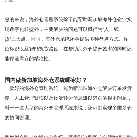
总的来说，海外仓管理系统除了能帮助新加坡海外仓企业实
现数字化转型外，主要解决的问题可以概括为“人、钱、
货”三大点。同时，海外仓系统还会提供多种盘点方式、库
位标识以及智能拣货路径，在帮助海外仓提升效率的同时还
能保证库存的精准性。
国内做新加坡海外仓系统哪家好？
一款好的海外仓管理系统，能为新加坡海外仓解决订单发货
慢，人工管理繁琐以及物流转运信息难以追踪的根本问题，
对于一些大型的海外仓管理系统来说，还可以实现多国多仓
的协同管理。
例如易仓科技的海外仓系统，基于对这些客户仓储物流自动