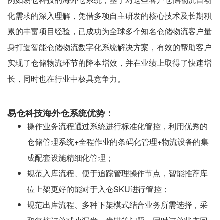
化需求的深入理解，凭借多项自主研发的核心技术及长期积
累的丰富项目经验，已成功为全球多个知名仓储物流客户量
身打造智能仓储物流数字化系统解决方案，有效的帮助客户
实现了仓储物流环节的降本增效，并在业绩上取得了快速增
长，同时也在行业中极具竞争力。
易仓科技海外仓系统优势：
操作业务流程通过系统进行标准化管控，利用优秀的
仓储管理系统+全程作业的条码化管理+物流设备的集
成配套设施精细化管理；
规范入库流程、便于追踪管理操作节点，智能推荐库
位上架更好的能对于入仓SKU进行管控；
规范出库流程、多种下架模式结合业务所需选择，采