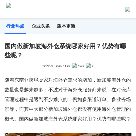
行业热点
企业头条
版本更新
国内做新加坡海外仓系统哪家好用？优势有哪
些呢？
行业热点
｜
2022-11-29
1536
0
随着东南亚跨境卖家对海外仓需求的增加，新加坡海外仓的
数量也是越来越多；不过对于海外仓服务商来说，在对仓库
管理过程中是遇到不少难点的，例如多渠道订单、多业务场
景等，而其中大部分新加坡海外仓都没有使用海外仓管理的
概念。国内做新加坡海外仓系统哪家好用？优势有哪些呢？