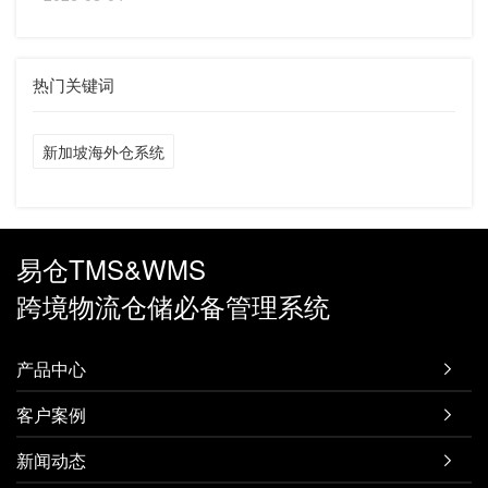
热门关键词
新加坡海外仓系统
易仓TMS&WMS
跨境物流仓储必备管理系统
产品中心

客户案例

新闻动态
