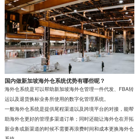
国内做新加坡海外仓系统优势有哪些呢？
海外仓系统是可以帮助新加坡海外仓管理一件代发、FBA转
运以及退货换标业务所使用的数字化管理系统。
一般海外仓系统是提供尾程渠道以及跨境平台的对接，能帮
助海外仓更好的管理多渠道订单；同时还能让海外仓在开拓
新业务或新渠道的时候不需要再浪费时间和成本更换海外仓
系统。