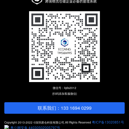
微信号：kjds2012
(扫码添加客服微信)
联系我们：133 1694 0299
粤ICP备13020851号
Copyright 2013-2022 ©深圳易仓科技有限公司.All Rights Reserved
粤公网安备 44030502005797号