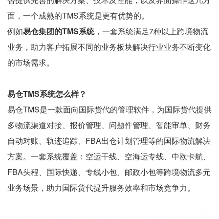
面，一个成熟的TMS系统是更有优势的。
例如
易仓集团的TMS系统
，一套系统满足7种以上跨境物流
业务，助力客户拓展不同的业务板块解决行业业务不断变化
的市场需求。
易仓TMS系统怎么样？
易仓TMS是一款面向国际货代的管理软件，为国际货代提供
多物流渠道对接、报价管理、问题件管理、智能审单、财务
自动对账、轨迹追踪、FBA出仓计划管理等的国际物流解决
方案。一套系统覆盖：空运干线、空海运专线、中欧卡航、
FBA头程、国际快递、专线小包、邮政小包等跨境物流多元
业务场景，助力国际货代提升服务效率和市场竞争力。