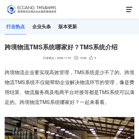
行业热点
企业头条
版本更新
跨境物流TMS系统哪家好？TMS系统介绍
行业热点
｜
2022-11-07
3160
0
跨境物流企业要实现高效管理，TMS系统是少不了的。跨境
物流TMS系统不仅能帮助企业解决物流环节的管理，像是费
用结算、物流服务商及电商平台对接等都是TMS系统可以满
足的。跨境物流TMS系统哪家好？一起来看看。