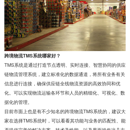
跨境物流TMS系统哪家好？
TMS系统是通过打造节点透明、实时连接、智慧协同的供应
链物流管理系统，建立标准化的数据通道，将所有业务有关
信息进行连接，确保供应链全线物流资源的高效协同和优
化。可以实现物流运输各环节和人员的精细化、可视化、数
据化的管理。
目前市面上也是有不少知名的跨境物流TMS系统的，建议大
家在选择TMS系统时，可以看看其功能与业务的匹配性、能
否提供完善的解决方案、技术及性能，以及界面操作这几方