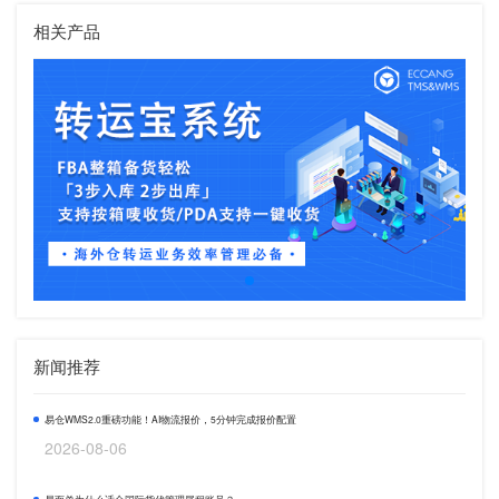
相关产品
新闻推荐
易仓WMS2.0重磅功能！AI物流报价，5分钟完成报价配置
2026-08-06