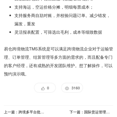
支持海运，空运价格分摊，明细每票成本；
支持服务商自劢对账，并校验问题订单。减少错发，
漏发，重发
灵活报表配置，可筛选出毛利，成本等细致数据
易仓跨境物流TMS系统是可以满足跨境物流企业对于运输管
理、订单管理、结算管理等多方面的需求的，而且配备专门
的客户经理，还有成熟的开发团队维护。想了解操作，可以
预约演示哦。
0
3160
上一篇：跨境多平台批量打单系统有哪些？
下一篇：国际货运管理系统功能有哪些？