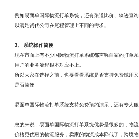
例如易面单国际物流打单系统，还有渠道比价、轨迹查询
以满足货代公司在尾程管理上不同的需求。
3、 系统操作简便
现在市面上有不少国际物流打单系统都声称自家的打单系
用户的业务流程根本对应不上。
所以大家在选择之前，也要看看系统是否支持免费试用又
是否简便。
易面单国际物流打单系统支持免费预约演示，还有专人服
总的来说，易面单国际物流打单系统优势是很多的，物流
价格更优惠的物流服务，卖家的物流成本降低了，跨境物