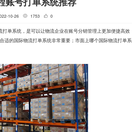
程账号打单系统推荐
022-10-26
1753
0
物流打单系统，是可以让物流企业在账号分销管理上更加便捷高效
合适的国际物流打单系统非常重要；市面上哪个国际物流打单系