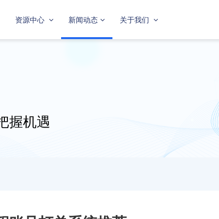
资源中心
新闻动态
关于我们
把握机遇