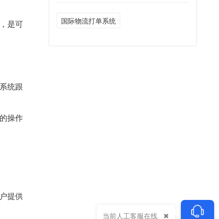
国际物流打单系统
，是可
系统跟
的操作
户提供
当前人工客服在线