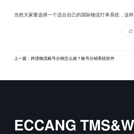
当然大家要选择一个适合自己的国际物流打单系统，这样
上一篇：跨境物流账号分销怎么做？账号分销系统软件
ECCANG TMS