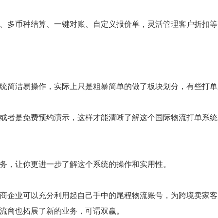
、多币种结算、一键对账、自定义报价单，灵活管理客户折扣等
统简洁易操作，实际上只是粗暴简单的做了板块划分，有些打单
或者是免费预约演示，这样才能清晰了解这个国际物流打单系统
务，让你更进一步了解这个系统的操作和实用性。
商企业可以充分利用起自己手中的尾程物流账号，为跨境卖家客
流商也拓展了新的业务，可谓双赢。