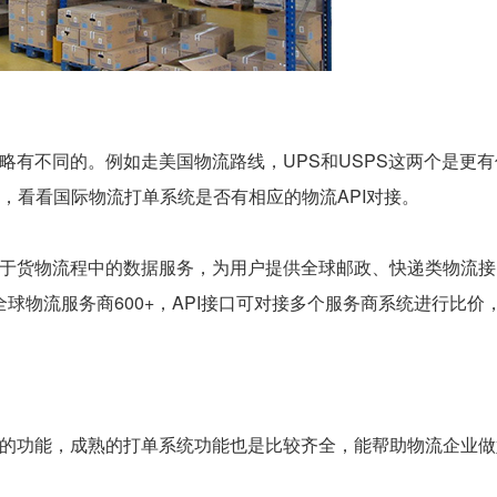
有不同的。例如走美国物流路线，UPS和USPS这两个是更有
，看看国际物流打单系统是否有相应的物流API对接。
于货物流程中的数据服务，为用户提供全球邮政、快递类物流接
post等全球物流服务商600+，API接口可对接多个服务商系统进行比价
的功能，成熟的打单系统功能也是比较齐全，能帮助物流企业做