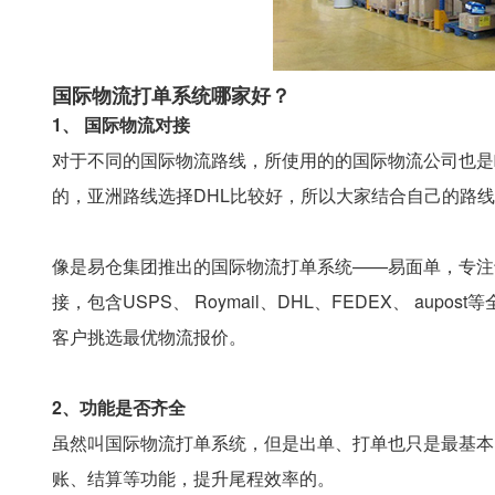
国际物流打单系统哪家好？
1、 国际物流对接
对于不同的国际物流路线，所使用的的国际物流公司也是略
的，亚洲路线选择DHL比较好，所以大家结合自己的路线
像是易仓集团推出的国际物流打单系统——易面单，专注
接，包含USPS、 Roymail、DHL、FEDEX、 au
客户挑选最优物流报价。
2、功能是否齐全
虽然叫国际物流打单系统，但是出单、打单也只是最基本
账、结算等功能，提升尾程效率的。