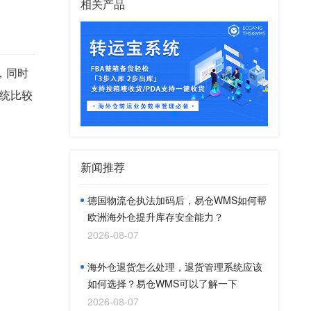
相关产品
，同时
统比较
新闻推荐
德国物流仓执法加码后，易仓WMS如何帮
欧洲海外仓提升库存安全能力？
2026-08-07
海外仓退货怎么处理，退货管理系统应该
如何选择？易仓WMS可以了解一下
2026-08-07