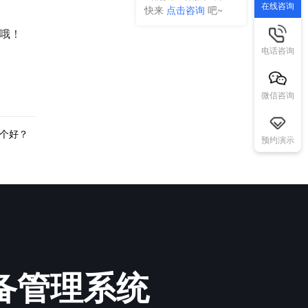
在线咨询
快来
点击咨询
吧~
哦！
电话咨询
微信咨询
个好？
预约演示
必备管理系统