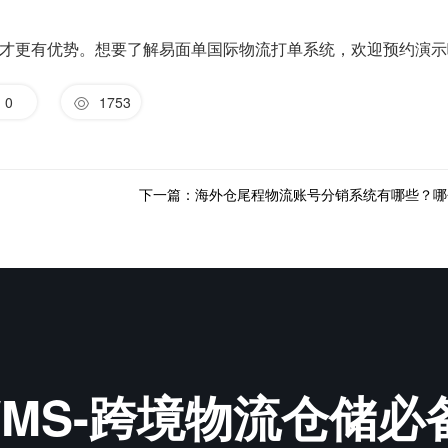
才更有优势。想要了解易面单国际物流打单系统，欢迎预约演示
0
1753
下一篇：海外仓尾程物流账号分销系统有哪些？哪
&WMS-跨境物流仓储