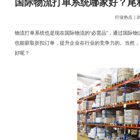
国际物流打单系统哪家好？尾
行业热点
｜
2
物流打单系统也是现在国际物流的“必需品”，通过国际
也能获取折扣订单，提升企业在行业的竞争力的。当然，
好呢？