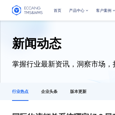
首页
产品中心
客户案例
新闻动态
掌握行业最新资讯，洞察市场，
行业热点
企业头条
版本更新