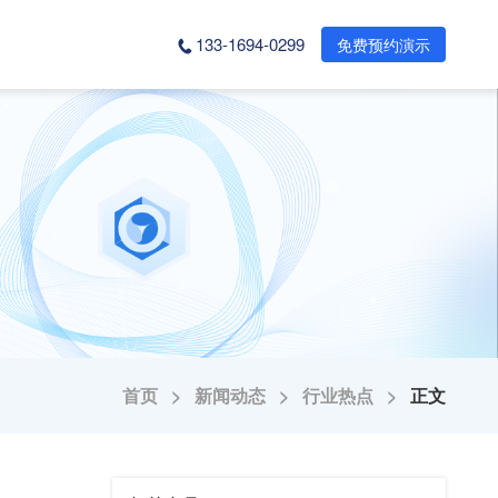
133-1694-0299
免费预约演示
首页 >
新闻动态 >
行业热点 >
正文