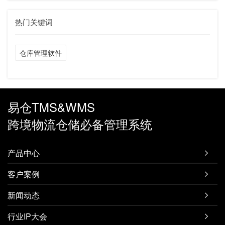
热门关键词
仓库管理软件
易仓TMS&WMS
跨境物流仓储必备管理系统
产品中心

客户案例

新闻动态

行业IP大会
