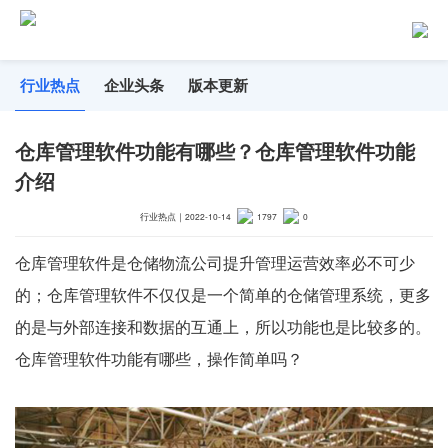
行业热点
企业头条
版本更新
仓库管理软件功能有哪些？仓库管理软件功能
介绍
行业热点
｜
2022-10-14
1797
0
仓库管理软件是仓储物流公司提升管理运营效率必不可少
的；仓库管理软件不仅仅是一个简单的仓储管理系统，更多
的是与外部连接和数据的互通上，所以功能也是比较多的。
仓库管理软件功能有哪些，操作简单吗？