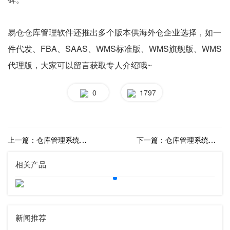
易仓仓库管理软件还推出多个版本供海外仓企业选择，如一
件代发、FBA、SAAS、WMS标准版、WMS旗舰版、WMS
代理版，大家可以留言获取专人介绍哦~
0
1797
上一篇：仓库管理系统排名，哪家仓库管理系统好用？
下一篇：仓库管理系统费用高不高？系统一年要多少钱？
相关产品
新闻推荐