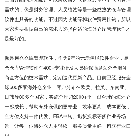
需求的，像是财务管理、人员绩效等是一些成熟的仓库管理
软件也具备的功能。不过因为功能等和软件费用挂钩，所以
大家也要根据自己的需求去选择合适的海外仓库管理软件才
是最好的。
像是易仓仓库管理软件，作为9年的元老跨境软件企业，易
仓仓库管理软件有400+专业研发人员确保满足海外仓服务
商全方位的技术需求，定期迭代更新产品。目前已经服务全
球500多家海外仓企业，客户分布在欧美、拉美、东南亚、
日韩等30多个国家，实施仓库超2000+个，跟全球的海外仓
一起成长，帮助海外仓做的更专业，效率更高，成本更低，
全方位支持一件代发、FBA中转、退货换标等多种业务场
景，让每一位海外仓人更轻松，服务质量更好，树立行业口
碑。