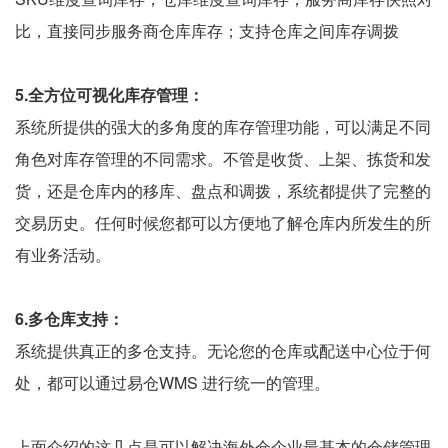
比，直接同步服务商仓库库存；支持仓库之间库存调拨
5.全方位可视化库存管理：
系统所提供的强大的多角度的库存管理功能，可以满足不同
角色对库存管理的不同需求。不管是收货、上架、拣货和发
货，还是仓库内的移库、盘点和调拨，系统都提供了完整的
交易历史。任何时候您都可以方便地了解仓库内所发生的所
有业务活动。
6.多仓库支持：
系统提供真正的多仓支持。无论您的仓库或配送中心位于何
处，都可以通过易仓WMS 进行统一的管理。
上面介绍的这几点是可以解决海外仓企业最基本的仓储管理