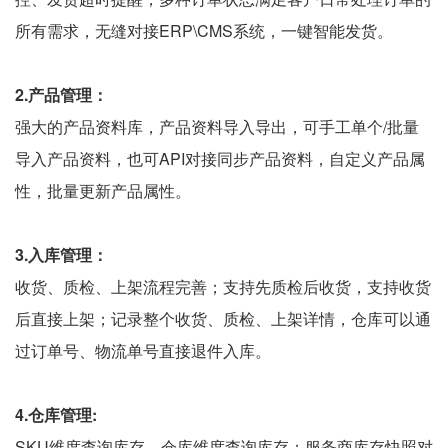
所有需求，无缝对接ERP\CMS系统，一键智能发货。
2.产品管理：
强大的产品资料库，产品资料导入导出，可手工单个/批量
导入产品资料，也可API对接同步产品资料，自定义产品属
性，批量更新产品属性。
3.入库管理：
收货、质检、上架流程完善；支持先质检后收货，支持收货
后直接上架；记录整个收货、质检、上架详情，仓库可以通
过订单号、物流单号直接退件入库。
4.仓库管理:
SKU维度查询库存，仓库维度查询库存；服务商库存快照对