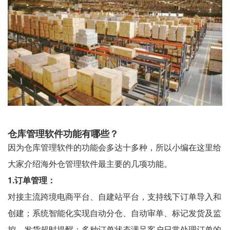
仓库管理软件功能有哪些？
因为仓库管理软件的功能会多达十多种，所以小编在这里给
大家介绍海外仓管理软件最主要的几项功能。
1.订单管理：
对接主流跨境电商平台、自建站平台，支持线下订单导入和
创建；系统智能化实现自动分仓、自动审单、标记发货及监
控、发货超时提醒；多种订单状态满足客户日常处理订单的