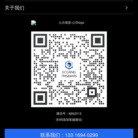
关于我们

微信号：kjds2012
(扫码添加客服微信)
联系我们：133 1694 0299