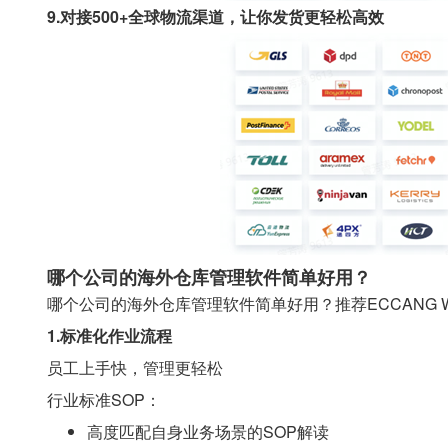
9.对接500+全球物流渠道，让你发货更轻松高效
哪个公司的海外仓库管理软件简单好用？
哪个公司的海外仓库管理软件简单好用？推荐ECCANG
1.标准化作业流程
员工上手快，管理更轻松
行业标准SOP：
高度匹配自身业务场景的SOP解读