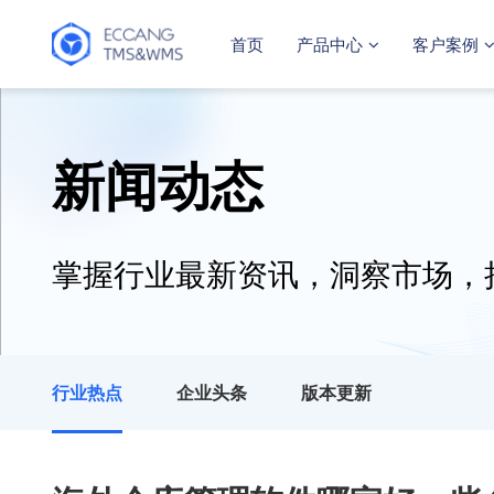
首页
产品中心
客户案例
新闻动态
掌握行业最新资讯，洞察市场，
行业热点
企业头条
版本更新