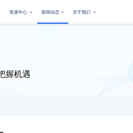
资源中心
新闻动态
关于我们
把握机遇