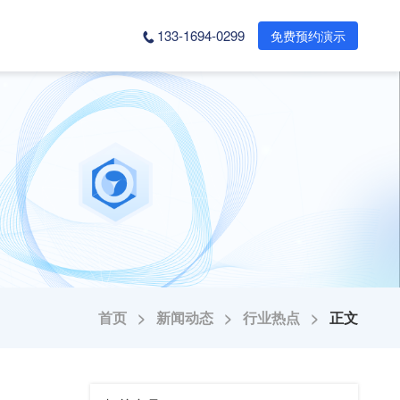
133-1694-0299
免费预约演示
首页 >
新闻动态 >
行业热点 >
正文