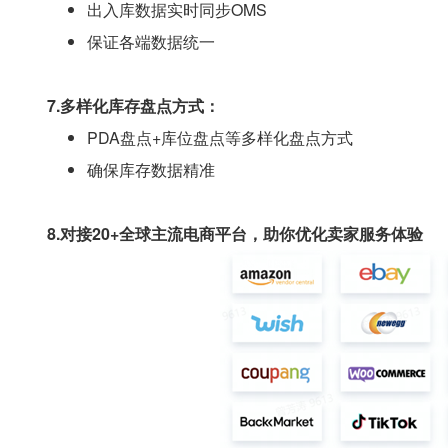
出入库数据实时同步OMS
保证各端数据统一
7.多样化库存盘点方式：
PDA盘点+库位盘点等多样化盘点方式
确保库存数据精准
8.对接20+全球主流电商平台，助你优化卖家服务体验