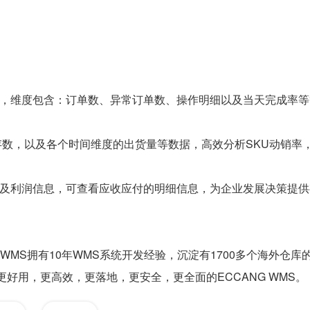
，维度包含：订单数、异常订单数、操作明细以及当天完成率等
存数，以及各个时间维度的出货量等数据，高效分析SKU动销率
及利润信息，可查看应收应付的明细信息，为企业发展决策提供
WMS拥有10年WMS系统开发经验，沉淀有1700多个海外仓库
好用，更高效，更落地，更安全，更全面的ECCANG WMS。