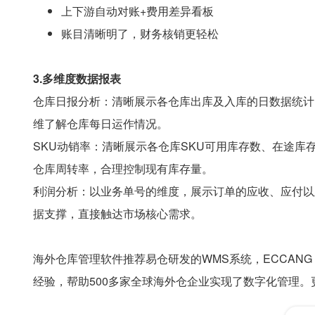
上下游自动对账+费用差异看板
账目清晰明了，财务核销更轻松
3.多维度数据报表
仓库日报分析：清晰展示各仓库出库及入库的日数据统计
维了解仓库每日运作情况。
SKU动销率：清晰展示各仓库SKU可用库存数、在途库
仓库周转率，合理控制现有库存量。
利润分析：以业务单号的维度，展示订单的应收、应付以
据支撑，直接触达市场核心需求。
海外仓库管理软件推荐易仓研发的WMS系统，ECCANG 
经验，帮助500多家全球海外仓企业实现了数字化管理。更