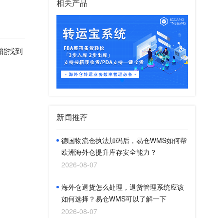
相关产品
能找到
新闻推荐
德国物流仓执法加码后，易仓WMS如何帮
欧洲海外仓提升库存安全能力？
2026-08-07
海外仓退货怎么处理，退货管理系统应该
如何选择？易仓WMS可以了解一下
2026-08-07