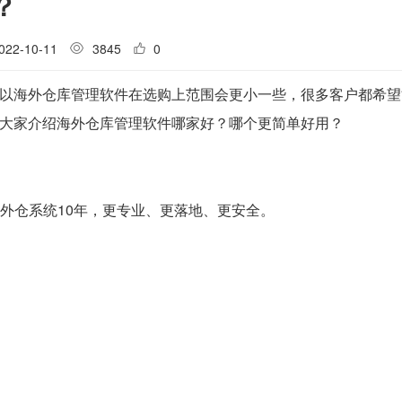
？
022-10-11
3845
0
以海外仓库管理软件在选购上范围会更小一些，很多客户都希望
大家介绍海外仓库管理软件哪家好？哪个更简单好用？
海外仓系统10年，更专业、更落地、更安全。