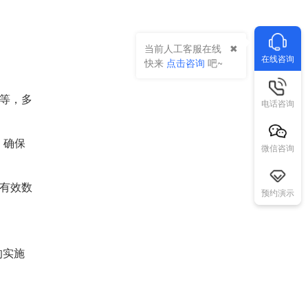
当前人工客服在线
在线咨询
快来
点击咨询
吧~
等，多
电话咨询
，确保
微信咨询
有效数
预约演示
的实施