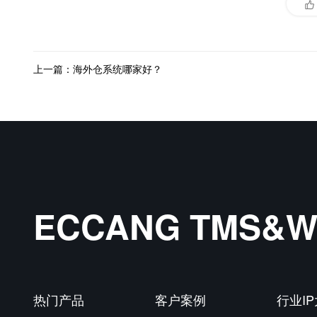
上一篇：海外仓系统哪家好？
ECCANG TMS
热门产品
客户案例
行业I