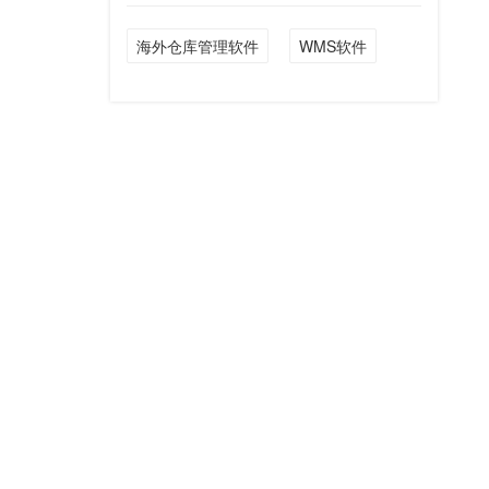
海外仓库管理软件
WMS软件