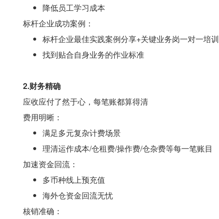
降低员工学习成本
标杆企业成功案例：
标杆企业最佳实践案例分享+关键业务岗一对一培
找到贴合自身业务的作业标准
2.财务精确
应收应付了然于心，每笔账都算得清
费用明晰：
满足多元复杂计费场景
理清运作成本/仓租费/操作费/仓杂费等每一笔账目
加速资金回流：
多币种线上预充值
海外仓资金回流无忧
核销准确：