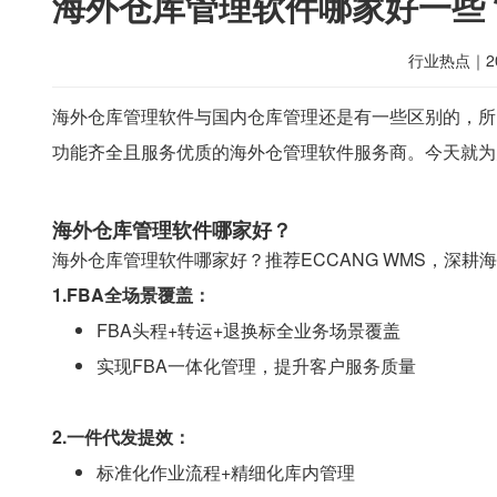
海外仓库管理软件哪家好一些
行业热点
｜
2
海外仓库管理软件与国内仓库管理还是有一些区别的，所
功能齐全且服务优质的海外仓管理软件服务商。今天就为
海外仓库管理软件哪家好？
海外仓库管理软件哪家好？推荐ECCANG WMS，深耕
1.FBA全场景覆盖：
FBA头程+转运+退换标全业务场景覆盖
实现FBA一体化管理，提升客户服务质量
2.一件代发提效：
标准化作业流程+精细化库内管理