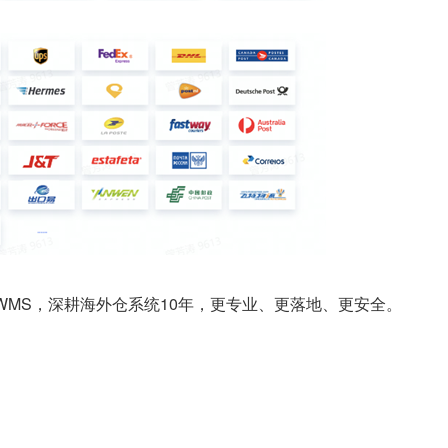
 WMS，深耕海外仓系统10年，更专业、更落地、更安全。