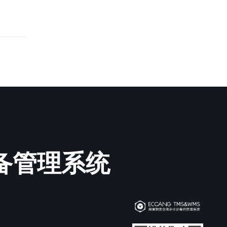
必备管理系统