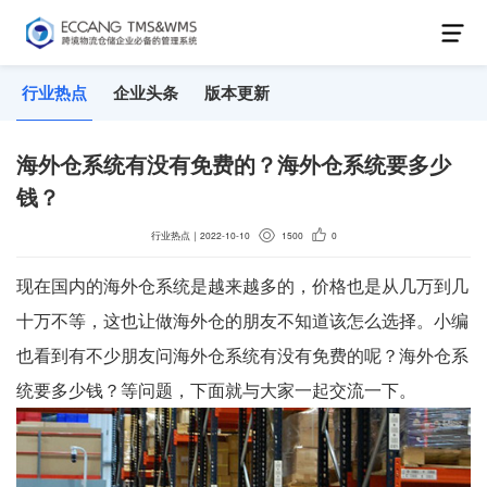
行业热点
企业头条
版本更新
海外仓系统有没有免费的？海外仓系统要多少
钱？
行业热点
｜
2022-10-10
1500
0
现在国内的海外仓系统是越来越多的，价格也是从几万到几
十万不等，这也让做海外仓的朋友不知道该怎么选择。小编
也看到有不少朋友问海外仓系统有没有免费的呢？海外仓系
统要多少钱？等问题，下面就与大家一起交流一下。