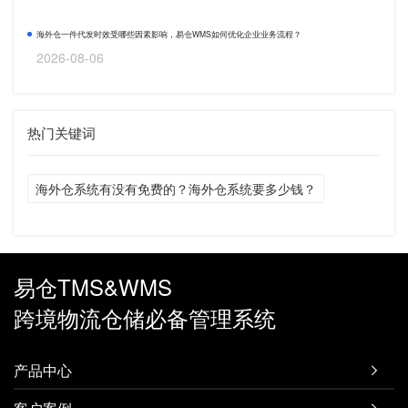
海外仓一件代发时效受哪些因素影响，易仓WMS如何优化企业业务流程？
2026-08-06
热门关键词
海外仓系统有没有免费的？海外仓系统要多少钱？
易仓TMS&WMS
跨境物流仓储必备管理系统
产品中心
