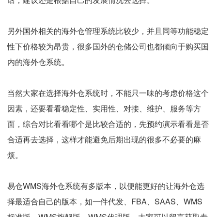
另外国外相关的海外仓管理系统比较少，并且同等功能稳定
性下价格较为昂贵，很多国外的仓储公司也都倾向于购买国
内的海外仓系统。
当然大家在选择海外仓系统时，不能只一味的考虑价格这个
因素，还要看看稳定性、实用性、对接、维护、服务等方
面，综合对比看看哪个是比较合适的，先预约演示看看是否
合适再去选择，这样才能避免后期出现的很多不必要的麻
烦。
易仓WMS海外仓系统有多版本，以便能更好的让海外仓选
择最适合自己的版本，如一件代发、FBA、SAAS、WMS
标准版、WMS旗舰版、WMS代理版，大家可以留言获取专