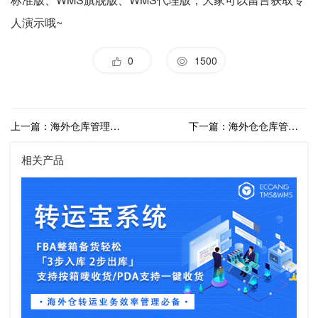
人演示哦~
0
1500
上一篇：海外仓库管理软件价格是多少钱？
下一篇：海外仓仓库管理软件是什么？优势有哪些？
相关产品