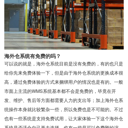
海外仓系统有免费的吗？
可以说的就是，海外仓系统目前是没有免费的，有的也只是
给你先来免费体验一下，但是由于海外仓系统的更换成本很
高，通过免费体验的方式来捆绑用户的情况也是有的。一般
市面上主流的WMS系统基本都不会是免费的，毕竟在开
发、维护、售后等方面都需要人力的支出等；加上海外仓系
统操作本身就比较繁杂一些，所以免费也是不可能的。不过
也有一些系统是支持免费试用，让大家体验一下这个海外仓
系统是否适合自己再去选择，也有一些是可以免费预约演