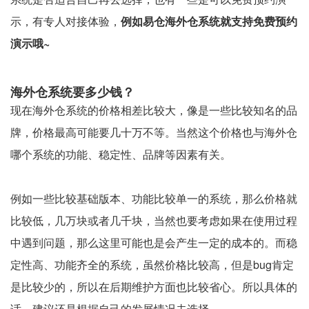
示，有专人对接体验，
例如易仓海外仓系统就支持免费预约
演示哦~
海外仓系统要多少钱？
现在海外仓系统的价格相差比较大，像是一些比较知名的品
牌，价格最高可能要几十万不等。当然这个价格也与海外仓
哪个系统的功能、稳定性、品牌等因素有关。
例如一些比较基础版本、功能比较单一的系统，那么价格就
比较低，几万块或者几千块，当然也要考虑如果在使用过程
中遇到问题，那么这里可能也是会产生一定的成本的。而稳
定性高、功能齐全的系统，虽然价格比较高，但是bug肯定
是比较少的，所以在后期维护方面也比较省心。所以具体的
话，建议还是根据自己的发展情况去选择。