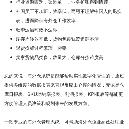
行业资源匮乏，渠道单一，业务扩张遇到瓶颈
外国员工不加班，效率低，而丐不理解中国人的退换
表，进而降低海外仓工作效率
旺季运输时效不达标
库存周转效率低，货物包裹轨迹追踪不清
退货换标过程繁琐，需要
卖家货物品类多，数量大，仓库分拣难度高
总的来说，海外仓系统是能够帮助实现数字化管理的，通过
提供多维度的数据报表来直观反应出仓库的情况，无论是仓
库日报表、SKU动销率报表、利润报表、KPI报表等都能更
方便管理人员决策和规划未来的发展方向。
一款专业的海外仓管理系统，可帮助海外仓企业高效处理业