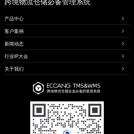
跨境物流仓储必备管理系统
产品中心

客户案例

新闻动态

行业IP大会

关于我们
