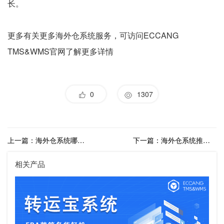
长。
更多有关更多海外仓系统服务，可访问ECCANG
TMS&WMS官网了解更多详情
0
1307
上一篇：海外仓系统哪个好用？简单好用的海外仓系统
下一篇：海外仓系统推荐，海外仓系统哪家好？
相关产品