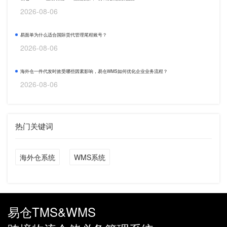
2026-08-06
易面单为什么适合国际货代管理尾程账号？
2026-08-06
海外仓一件代发时效受哪些因素影响，易仓WMS如何优化企业业务流程？
2026-08-06
热门关键词
海外仓系统
WMS系统
易仓TMS&WMS