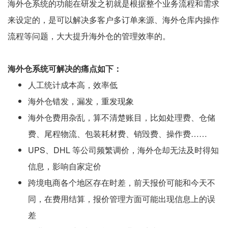
海外仓系统的功能在研发之初就是根据整个业务流程和需求
来设定的，是可以解决多客户多订单来源、海外仓库内操作
流程等问题，大大提升海外仓的管理效率的。
海外仓系统可解决的痛点如下：
人工统计成本高，效率低
海外仓错发，漏发，重发现象
海外仓费用杂乱，算不清楚账目，比如处理费、仓储
费、尾程物流、包装耗材费、销毁费、操作费……
UPS、DHL 等公司频繁调价，海外仓却无法及时得知
信息，影响自家定价
跨境电商各个地区存在时差，前天报价可能和今天不
同，在费用结算，报价管理方面可能出现信息上的误
差