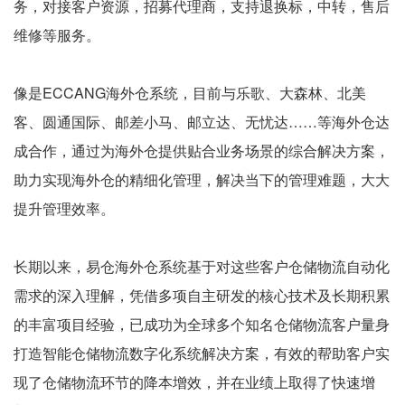
务，对接客户资源，招募代理商，支持退换标，中转，售后
维修等服务。
像是ECCANG海外仓系统，目前与乐歌、大森林、北美
客、圆通国际、邮差小马、邮立达、无忧达……等海外仓达
成合作，通过为海外仓提供贴合业务场景的综合解决方案，
助力实现海外仓的精细化管理，解决当下的管理难题，大大
提升管理效率。
长期以来，易仓海外仓系统基于对这些客户仓储物流自动化
需求的深入理解，凭借多项自主研发的核心技术及长期积累
的丰富项目经验，已成功为全球多个知名仓储物流客户量身
打造智能仓储物流数字化系统解决方案，有效的帮助客户实
现了仓储物流环节的降本增效，并在业绩上取得了快速增