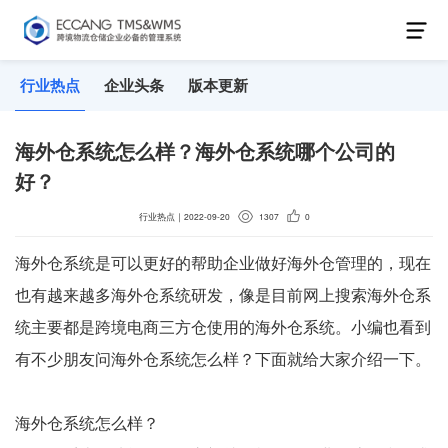
行业热点
企业头条
版本更新
海外仓系统怎么样？海外仓系统哪个公司的
好？
行业热点
｜
2022-09-20
1307
0
海外仓系统是可以更好的帮助企业做好海外仓管理的，现在
也有越来越多海外仓系统研发，像是目前网上搜索海外仓系
统主要都是跨境电商三方仓使用的海外仓系统。小编也看到
有不少朋友问海外仓系统怎么样？下面就给大家介绍一下。
海外仓系统怎么样？