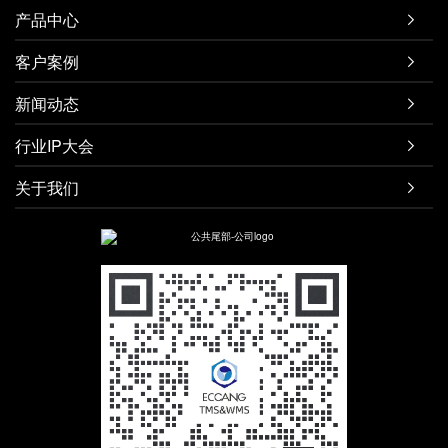
产品中心

客户案例

新闻动态

行业IP大会

关于我们
