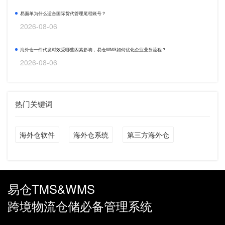
易面单为什么适合国际货代管理尾程账号？
2026-08-06
海外仓一件代发时效受哪些因素影响，易仓WMS如何优化企业业务流程？
2026-08-06
热门关键词
海外仓软件
海外仓系统
第三方海外仓
易仓TMS&WMS
跨境物流仓储必备管理系统