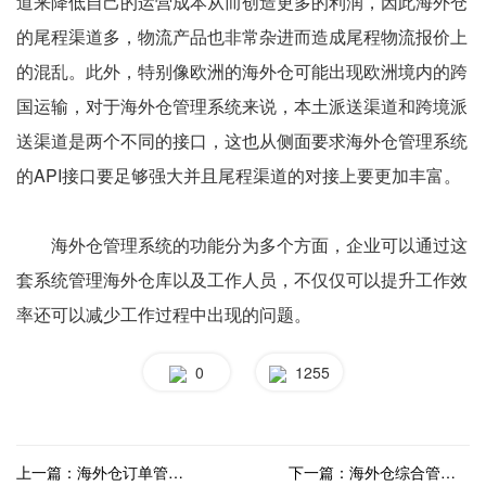
道来降低自己的运营成本从而创造更多的利润，因此海外仓
的尾程渠道多，物流产品也非常杂进而造成尾程物流报价上
的混乱。此外，特别像欧洲的海外仓可能出现欧洲境内的跨
国运输，对于海外仓管理系统来说，本土派送渠道和跨境派
送渠道是两个不同的接口，这也从侧面要求海外仓管理系统
的API接口要足够强大并且尾程渠道的对接上要更加丰富。
海外仓管理系统的功能分为多个方面，企业可以通过这
套系统管理海外仓库以及工作人员，不仅仅可以提升工作效
率还可以减少工作过程中出现的问题。
0
1255
上一篇：海外仓订单管理系统，海外仓仓储系统怎么操作？
下一篇：海外仓综合管理系统，海外仓系统详细流程