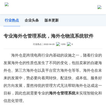
行业热点
企业头条
版本更新
专业海外仓管理系统，海外仓物流系统软件
行业热点
｜
2022-04-20
1255
0
海外仓是跨境电商行业内基础的设施之一，随着行业的
发展海外仓的性质也发生了不同的变化，包括卖家的自建海
外仓、第三方海外仓以及平台官方海外仓等等。海外仓在未
来的发展中，势必要向着周转快、配送快、成本低、服务好
的方向发展，显然传统的管理方式无法帮助海外仓达成这一
目标，因此也就需要专业的
海外仓管理系统
来实现智能化和
信息化管理。