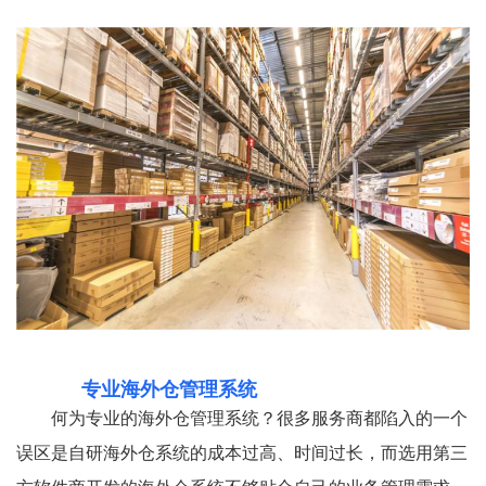
专业海外仓管理系统
何为专业的海外仓管理系统？很多服务商都陷入的一个
误区是自研海外仓系统的成本过高、时间过长，而选用第三