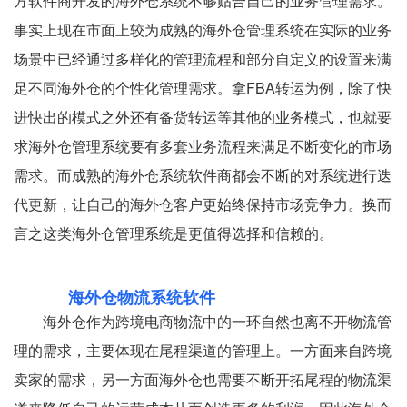
方软件商开发的海外仓系统不够贴合自己的业务管理需求。
事实上现在市面上较为成熟的海外仓管理系统在实际的业务
场景中已经通过多样化的管理流程和部分自定义的设置来满
足不同海外仓的个性化管理需求。拿FBA转运为例，除了快
进快出的模式之外还有备货转运等其他的业务模式，也就要
求海外仓管理系统要有多套业务流程来满足不断变化的市场
需求。而成熟的海外仓系统软件商都会不断的对系统进行迭
代更新，让自己的海外仓客户更始终保持市场竞争力。换而
言之这类海外仓管理系统是更值得选择和信赖的。
海外仓物流系统软件
海外仓作为跨境电商物流中的一环自然也离不开物流管
理的需求，主要体现在尾程渠道的管理上。一方面来自跨境
卖家的需求，另一方面海外仓也需要不断开拓尾程的物流渠