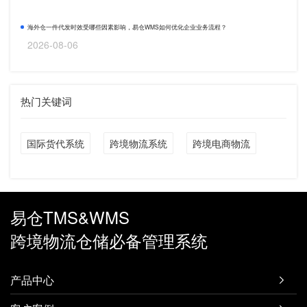
海外仓一件代发时效受哪些因素影响，易仓WMS如何优化企业业务流程？
2026-08-06
热门关键词
国际货代系统
跨境物流系统
跨境电商物流
易仓TMS&WMS
跨境物流仓储必备管理系统
产品中心
