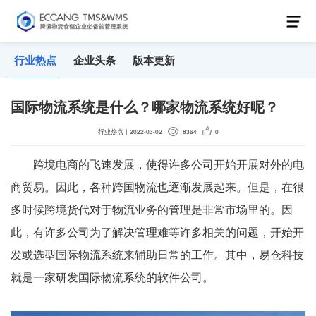
行业热点
企业头条
版本更新
国际物流系统是什么？哪家物流系统好呢？
行业热点
｜
2022-03-02
8364
0
跨境电商的飞速发展，使得许多公司开始开展对外的电
商贸易。因此，各种跨国物流也逐渐发展起来。但是，在很
多时候跨境货代对于物流业务的管理是非常市场里的。因
此，有许多公司为了解决管理难等许多相关的问题，开始开
发或选型国际物流系统来辅助日常的工作。其中，易仓科技
就是一家研发国际物流系统的软件公司。