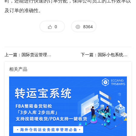
时，还能进行快速的订单分配，保障公司员工的工作效率以
及订单的准确性。
0
8364
上一篇：国际货运管理系统多不多？哪个系统更值得选择？
下一篇：国际小包系统作用有哪些？国际小包业务会遇到什么难题？
相关产品