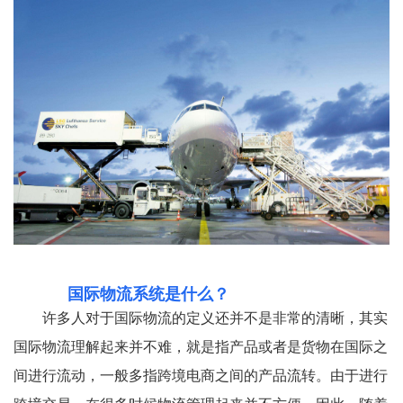
国际物流系统是什么？
许多人对于国际物流的定义还并不是非常的清晰，其实
国际物流理解起来并不难，就是指产品或者是货物在国际之
间进行流动，一般多指跨境电商之间的产品流转。由于进行