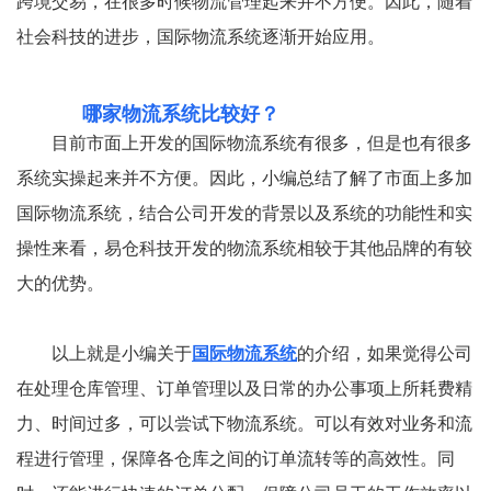
跨境交易，在很多时候物流管理起来并不方便。因此，随着
社会科技的进步，国际物流系统逐渐开始应用。
哪家物流系统比较好？
目前市面上开发的国际物流系统有很多，但是也有很多
系统实操起来并不方便。因此，小编总结了解了市面上多加
国际物流系统，结合公司开发的背景以及系统的功能性和实
操性来看，易仓科技开发的物流系统相较于其他品牌的有较
大的优势。
以上就是小编关于
国际物流系统
的介绍，如果觉得公司
在处理仓库管理、订单管理以及日常的办公事项上所耗费精
力、时间过多，可以尝试下物流系统。可以有效对业务和流
程进行管理，保障各仓库之间的订单流转等的高效性。同