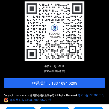
微信号：kjds2012
(扫码添加客服微信)
联系我们：133 1694 0299
粤ICP备13020851号
Copyright 2013-2022 ©深圳易仓科技有限公司.All Rights Reserved
粤公网安备 44030502005797号