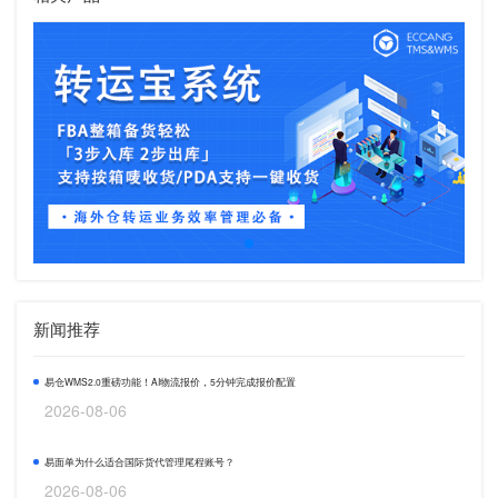
新闻推荐
易仓WMS2.0重磅功能！AI物流报价，5分钟完成报价配置
2026-08-06
易面单为什么适合国际货代管理尾程账号？
2026-08-06