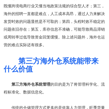
既懂跨境电商行业又懂当地政策法规的综合型人才；第三，
海外的招聘一直都是难点，人工成本高昂，通过人力来解决
发货时效的问题显然是不可取的；第四，头程时效不稳定的
问题依旧存在；第五，库存信息不准确，可能导致商品滞销
或周转率过低导致资金回笼缓慢。除上述问题外，海外仓运
营的难点实际还有很多。
第三方海外仓系统能带来
什么价值
第三方海外仓系统管理
的目的是为了将管理科学化、流
程标准化、数据信息化。
传统的仓储管理方式更多的是依靠人力管理，旺季货量