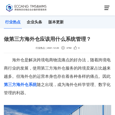
行业热点
企业头条
版本更新
做第三方海外仓应该用什么系统管理？
行业热点
｜
2021-12-20
3792
0
海外仓是解决跨境电商物流痛点的好办法，随着跨境电
商行业的发展，使用第三方海外仓服务的跨境卖家占比越来
越多。但海外仓的运营本身也存在着各种各样的痛点。因此
第三方海外仓系统
随之出现，成为海外仓科学管理、数字化
管理的利器。