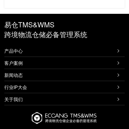
易仓TMS&WMS
跨境物流仓储必备管理系统
产品中心

客户案例

新闻动态

行业IP大会

关于我们
