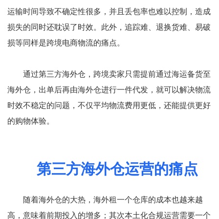
运输时间导致不确定性很多，并且丢包率也难以控制，造成
损失的同时还耽误了时效。此外，追踪难、退换货难、易破
损等同样是跨境电商物流的痛点。
通过第三方海外仓，跨境卖家只需提前通过海运备货至
海外仓，出单后再由海外仓进行一件代发，就可以解决物流
时效不稳定的问题，不仅平均物流费用更低，还能提供更好
的购物体验。
第三方海外仓运营的痛点
随着海外仓的大热，海外租一个仓库的成本也越来越
高，意味着前期投入的增多；其次本土化合规运营需要一个