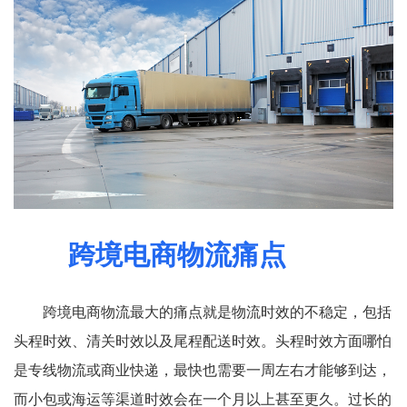
跨境电商物流痛点
跨境电商物流最大的痛点就是物流时效的不稳定，包括
头程时效、清关时效以及尾程配送时效。头程时效方面哪怕
是专线物流或商业快递，最快也需要一周左右才能够到达，
而小包或海运等渠道时效会在一个月以上甚至更久。过长的