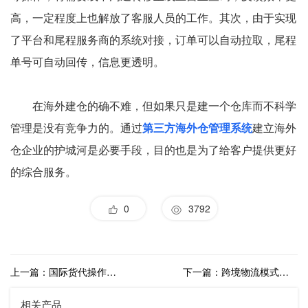
高，一定程度上也解放了客服人员的工作。其次，由于实现
了平台和尾程服务商的系统对接，订单可以自动拉取，尾程
单号可自动回传，信息更透明。
在海外建仓的确不难，但如果只是建一个仓库而不科学
管理是没有竞争力的。通过
第三方海外仓管理系统
建立海外
仓企业的护城河是必要手段，目的也是为了给客户提供更好
的综合服务。
0
3792
上一篇：国际货代操作系统让数字化货代渐行渐近
下一篇：跨境物流模式有哪些，国际货代系统有什么作用？
相关产品