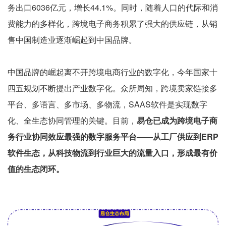
务出口6036亿元，增长44.1%。同时，随着人口的代际和消
费能力的多样化，跨境电子商务积累了强大的供应链，从销
售中国制造业逐渐崛起到中国品牌。
中国品牌的崛起离不开跨境电商行业的数字化，今年国家十
四五规划不断提出产业数字化。众所周知，跨境卖家链接多
平台、多语言、多市场、多物流，SAAS软件是实现数字
化、全生态协同管理的关键。目前，
易仓已成为跨境电子商
务行业协同效应最强的数字服务平台——从工厂供应到ERP
软件生态，从科技物流到行业巨大的流量入口，形成最有价
值的生态闭环。