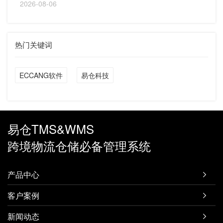
2026-08-06
热门关键词
ECCANG软件
易仓科技
易仓TMS&WMS
跨境物流仓储必备管理系统
产品中心

客户案例

新闻动态
