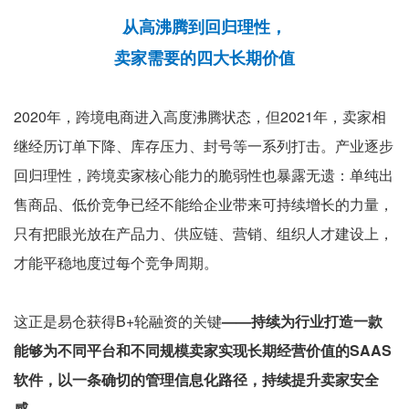
从高沸腾到回归理性，
卖家需要的四大长期价值
2020年，跨境电商进入高度沸腾状态，但2021年，卖家相
继经历订单下降、库存压力、封号等一系列打击。产业逐步
回归理性，跨境卖家核心能力的脆弱性也暴露无遗：单纯出
售商品、低价竞争已经不能给企业带来可持续增长的力量，
只有把眼光放在产品力、供应链、营销、组织人才建设上，
才能平稳地度过每个竞争周期。
这正是易仓获得B+轮融资的关键
——持续为行业打造一款
能够为不同平台和不同规模卖家实现长期经营价值的SAAS
软件，以一条确切的管理信息化路径，持续提升卖家安全
感。