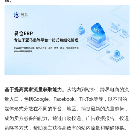
基于提高卖家流量获取能力。
从站内到站外，跨界电商的流
量入口，包括Google、Facebook、TikTok等等，以不同的
媒体形式分散在不同的平台、地区。捕捉最新的流量趋势，
成为卖方必备的能力。通过自动投递、广告数据报告、投递
策略等方式，帮助卖主获得高效率的站内流量和精确转换。