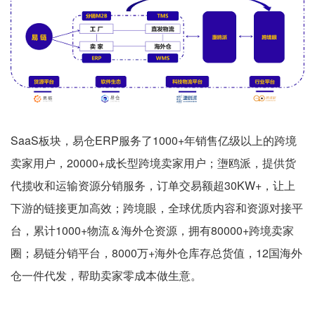
SaaS板块，易仓ERP服务了1000+年销售亿级以上的跨境
卖家用户，20000+成长型跨境卖家用户；塰鸥派，提供货
代揽收和运输资源分销服务，订单交易额超30KW+，让上
下游的链接更加高效；跨境眼，全球优质内容和资源对接平
台，累计1000+物流＆海外仓资源，拥有80000+跨境卖家
圈；易链分销平台，8000万+海外仓库存总货值，12国海外
仓一件代发，帮助卖家零成本做生意。