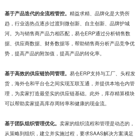
基于产品迭代的全流程管控。
精益求精、品牌化是大势所
趋，行业选热点逐步过渡到微创新、自主创新、品牌护城
河。为与销售商产品力相匹配，易仓ERP通过分析销售数
据、供应商数据、财务数据等，帮助销售商分析产品竞争优
势，提高产品的附加值，提高产品的转化率。
基于高效的供应链协同管理。
易仓ERP支持与工厂、头程发
货，海外仓和平台仓之间实现互联互通，并提供本地仓内管
理，为卖家打造最坚实的供应链基础。此外，库存精算模块
可以帮助卖家提高库存周转率和健康的现金流。
基于团队组织管理优化。
卖家的组织流程和管理是动态的，
从策略到组织，建立并实施过程，要求SAAS解决方案满足