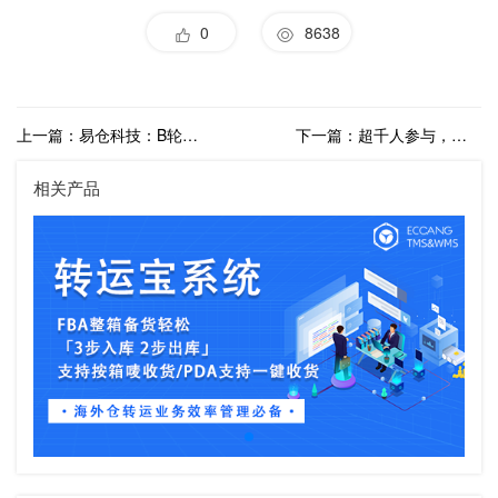
0
8638
上一篇：易仓科技：B轮4000万美元融资将用于人才引进和产研创新
下一篇：超千人参与，干货满满的第四届物流大会完美收官！！
相关产品