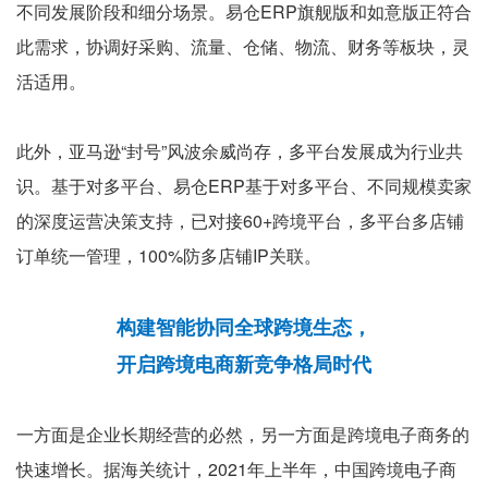
不同发展阶段和细分场景。易仓ERP旗舰版和如意版正符合
此需求，协调好采购、流量、仓储、物流、财务等板块，灵
活适用。
此外，亚马逊“封号”风波余威尚存，多平台发展成为行业共
识。基于对多平台、易仓ERP基于对多平台、不同规模卖家
的深度运营决策支持，已对接60+跨境平台，多平台多店铺
订单统一管理，100%防多店铺IP关联。
构建智能协同全球跨境生态，
开启跨境电商新竞争格局时代
一方面是企业长期经营的必然，另一方面是跨境电子商务的
快速增长。据海关统计，2021年上半年，中国跨境电子商