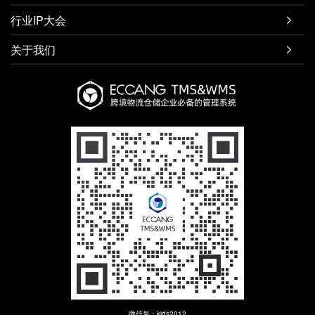
行业IP大会

关于我们

微信号：kjds2012