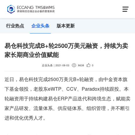
行业热点
企业头条
版本更新
易仓科技完成B+轮2500万美元融资，持续为卖
家长期商业价值赋能
企业头条
｜
2021-08-03
8638
0
近日，易仓科技完成2500万美元B+轮融资，由中金资本旗
下基金领投，老股东eWTP、CCV、Paradox持续跟投。本
轮融资用于持续构建易仓ERP产品迭代和跨境生态，赋能卖
家产品研发、流量体系、供应链体系、组织管理，并不断引
进和优化优秀人才。