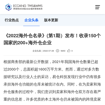
行业热点
企业头条
版本更新
《2022海外仓名录》(第1期）发布！收录150个
国家的200+海外仓企业
企业头条
｜
2022-07-28
5650
0
根据商务部的最新公开数据，2021年我国海外仓数量已超
过2000个，总面积超1600万平方米。然而，通过对多方数
据研究以及行业人士的采访，易仓科技发现行业中仍有很多
承担海外仓功能的仓库未被统计在内。同时，在为卖家和海
外仓服务的过程中，我们意识到卖家和海外仓双方存在着严
重的信息差，许多优质的本土海外仓仍未被国内的跨境卖家