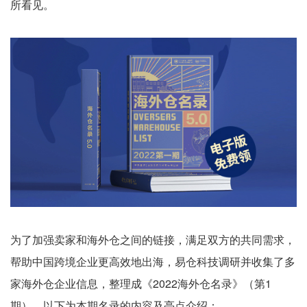
所看见。
为了加强卖家和海外仓之间的链接，满足双方的共同需求，
帮助中国跨境企业更高效地出海，易仓科技调研并收集了多
家海外仓企业信息，整理成《2022海外仓名录》（第1
期），以下为本期名录的内容及亮点介绍：