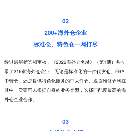
02
200+海外仓企业
标准仓、特色仓一网打尽
经过层层筛选和审核，《2022海外仓名录》（第1期）共收
录了219家海外仓企业，无论是标准化的一件代发仓、FBA
中转仓，还是提供特色化服务的中大件仓、退货维修仓均在
其中，卖家可以根据自身的业务类型，选择匹配度最高的海
外仓企业合作。
03