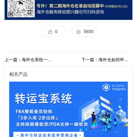
0
5650
上一篇：海外仓系统一物一码序列号功能介绍
下一篇：海外仓如何申请入驻速卖通生态仓和菜鸟承诺达
相关产品