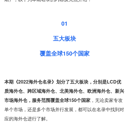
01
五大板块
覆盖全球150个国家
本期《2022海外仓名录》划分了五大板块，分别是LCD优
质海外仓、跨区域海外仓、北美海外仓、欧洲海外仓、新兴
市场海外仓，服务范围覆盖全球150个国家
，无论卖家专攻
单个市场，还是多个市场并行发展，都可以在名录中找到对
应的海外仓进行了解。