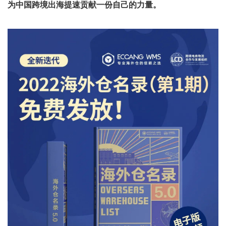
为中国跨境出海提速贡献一份自己的力量。