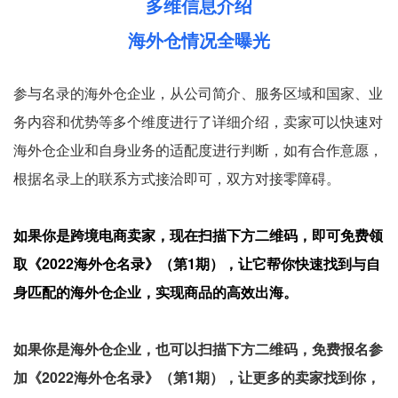
多维信息介绍
海外仓情况全曝光
参与名录的海外仓企业，从公司简介、服务区域和国家、业
务内容和优势等多个维度进行了详细介绍，卖家可以快速对
海外仓企业和自身业务的适配度进行判断，如有合作意愿，
根据名录上的联系方式接洽即可，双方对接零障碍。
如果你是跨境电商卖家，现在扫描下方二维码，即可免费领
取《2022海外仓名录》（第1期），让它帮你快速找到与自
身匹配的海外仓企业，实现商品的高效出海。
如果你是海外仓企业，也可以扫描下方二维码，免费报名参
加《2022海外仓名录》（第1期），让更多的卖家找到你，