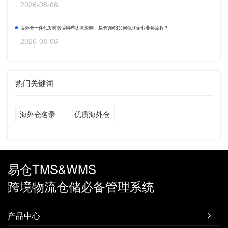
2026-08-06
海外仓一件代发时效受哪些因素影响，易仓WMS如何优化企业业务流程？
2026-08-06
热门关键词
海外仓名录
优质海外仓
易仓TMS&WMS
跨境物流仓储必备管理系统
产品中心
