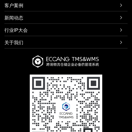
客户案例

新闻动态

行业IP大会

关于我们
